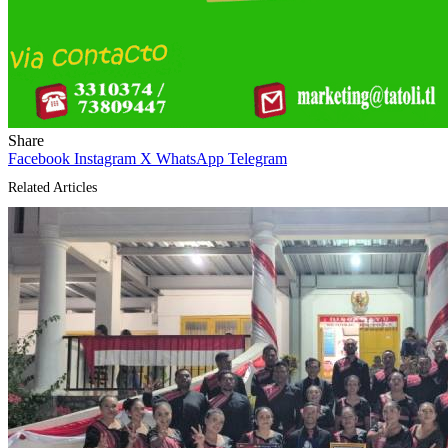
Share
Facebook
Instagram
X
WhatsApp
Telegram
Related Articles