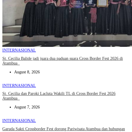
INTERNASIONAL
St. Cecilia Balide jadi juara dua paduan suara Cross Border Fest 2026 di
Atambua
August 8, 2026
INTERNASIONAL
St. Cecilia dan Paroki Lacluta Wakili TL di Cross Border Fest 2026
Atambua
August 7, 2026
INTERNASIONAL
Garuda Sakti Crossborder Fest dorong Pariwisata Atambua dan hubungan