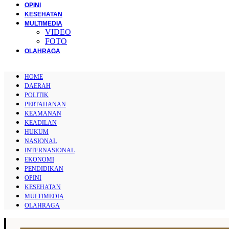
OPINI
KESEHATAN
MULTIMEDIA
VIDEO
FOTO
OLAHRAGA
HOME
DAERAH
POLITIK
PERTAHANAN
KEAMANAN
KEADILAN
HUKUM
NASIONAL
INTERNASIONAL
EKONOMI
PENDIDIKAN
OPINI
KESEHATAN
MULTIMEDIA
OLAHRAGA