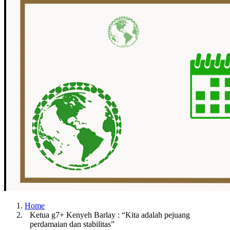
Home
Ketua g7+ Kenyeh Barlay : “Kita adalah pejuang
perdamaian dan stabilitas”