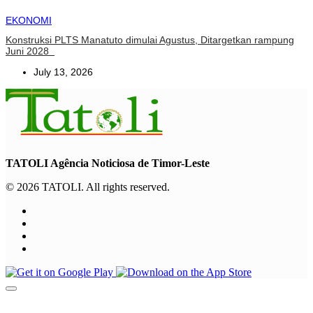
EKONOMI
Konstruksi PLTS Manatuto dimulai Agustus, Ditargetkan rampung
Juni 2028
July 13, 2026
TATOLI Agência Noticiosa de Timor-Leste
© 2026 TATOLI. All rights reserved.