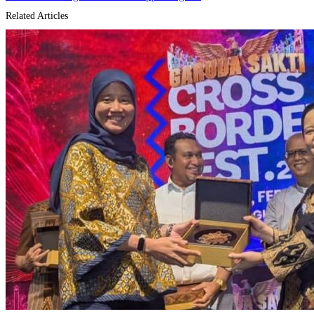
Related Articles