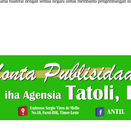
asama bilateral dengan semua negara untuk membantu pengembangan d