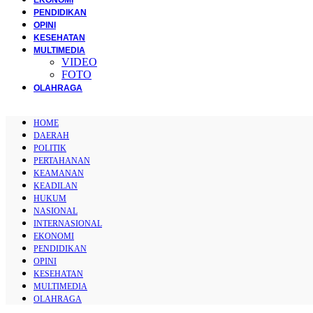
PENDIDIKAN
OPINI
KESEHATAN
MULTIMEDIA
VIDEO
FOTO
OLAHRAGA
HOME
DAERAH
POLITIK
PERTAHANAN
KEAMANAN
KEADILAN
HUKUM
NASIONAL
INTERNASIONAL
EKONOMI
PENDIDIKAN
OPINI
KESEHATAN
MULTIMEDIA
OLAHRAGA