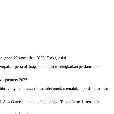
, pada 23 september 2023. Foto spesial
rupakan pesta olahraga dan dapat meningkatkan perdamaian di
3 september 2023.
 China yang membawa ribuan atlet untuk memajukan perdamaian dan
 Asia Games ini penting bagi rakyat Timor-Leste, karena ada