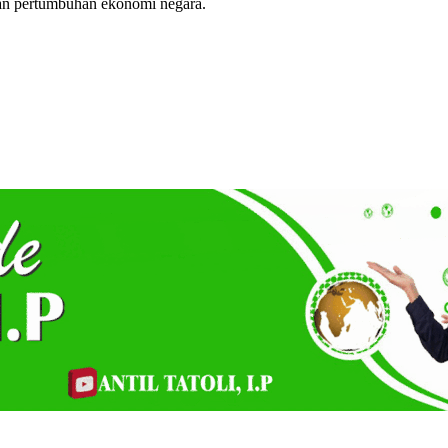
an pertumbuhan ekonomi negara.