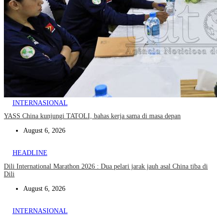
INTERNASIONAL
YASS China kunjungi TATOLI, bahas kerja sama di masa depan
August 6, 2026
HEADLINE
Dili International Marathon 2026 : Dua pelari jarak jauh asal China tiba di
Dili
August 6, 2026
INTERNASIONAL