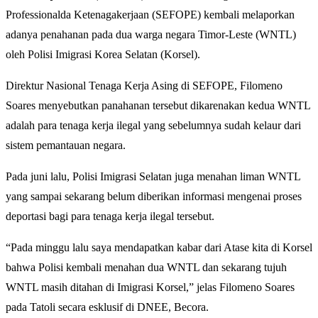
Professionalda Ketenagakerjaan (SEFOPE) kembali melaporkan
adanya penahanan pada dua warga negara Timor-Leste (WNTL)
oleh Polisi Imigrasi Korea Selatan (Korsel).
Direktur Nasional Tenaga Kerja Asing di SEFOPE, Filomeno
Soares menyebutkan panahanan tersebut dikarenakan kedua WNTL
adalah para tenaga kerja ilegal yang sebelumnya sudah kelaur dari
sistem pemantauan negara.
Pada juni lalu, Polisi Imigrasi Selatan juga menahan liman WNTL
yang sampai sekarang belum diberikan informasi mengenai proses
deportasi bagi para tenaga kerja ilegal tersebut.
“Pada minggu lalu saya mendapatkan kabar dari Atase kita di Korsel
bahwa Polisi kembali menahan dua WNTL dan sekarang tujuh
WNTL masih ditahan di Imigrasi Korsel,” jelas Filomeno Soares
pada Tatoli secara esklusif di DNEE, Becora.