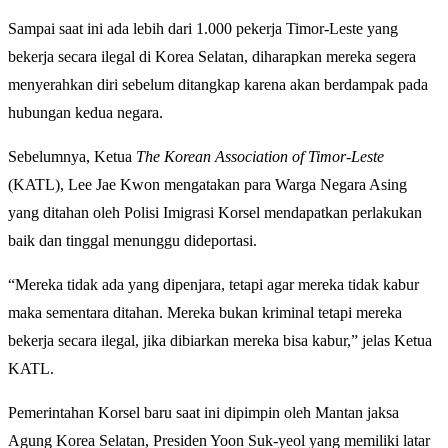
Sampai saat ini ada lebih dari 1.000 pekerja Timor-Leste yang
bekerja secara ilegal di Korea Selatan, diharapkan mereka segera
menyerahkan diri sebelum ditangkap karena akan berdampak pada
hubungan kedua negara.
Sebelumnya, Ketua
The Korean Association of Timor-Leste
(KATL), Lee Jae Kwon mengatakan para Warga Negara Asing
yang ditahan oleh Polisi Imigrasi Korsel mendapatkan perlakukan
baik dan tinggal menunggu dideportasi.
“Mereka tidak ada yang dipenjara, tetapi agar mereka tidak kabur
maka sementara ditahan. Mereka bukan kriminal tetapi mereka
bekerja secara ilegal, jika dibiarkan mereka bisa kabur,” jelas Ketua
KATL.
Pemerintahan Korsel baru saat ini dipimpin oleh Mantan jaksa
Agung Korea Selatan, Presiden Yoon Suk-yeol yang memiliki latar