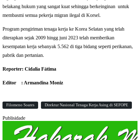
belakang hukum yang sangat kuat sehingga berkeinginan untuk
membasmi semua pekerja migran ilegal di Korsel.
Program pengiriman tenaga kerja ke Korea Selatan yang telah
diterapkan sejak 2009 hingg juni 2023 telah memberikan
kesempatan kerja sebanyak 5.562 di tiga bidang seperti perikanan,
pabrik dan pertanian.
Reporter: Cidalia Fátima
Editor : Armandina Moniz
Filomeno Soares
Direktur Nasional Tenaga Kerja Asing di SEFOPE
Publisidade