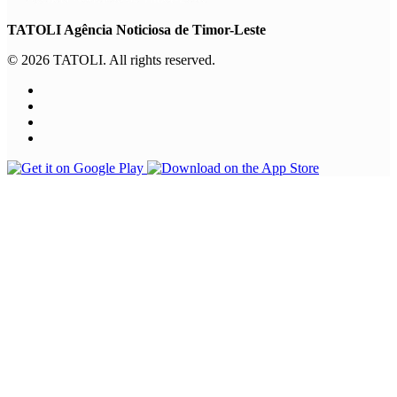
TATOLI Agência Noticiosa de Timor-Leste
© 2026 TATOLI. All rights reserved.