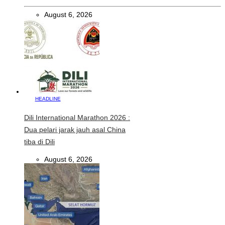
August 6, 2026
HEADLINE
Dili International Marathon 2026 :
Dua pelari jarak jauh asal China
tiba di Dili
August 6, 2026