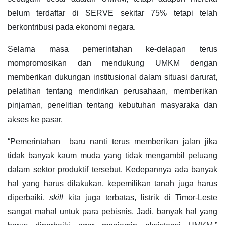
belum terdaftar di SERVE sekitar 75% tetapi telah
berkontribusi pada ekonomi negara.
Selama masa pemerintahan ke-delapan terus
mompromosikan dan mendukung UMKM dengan
memberikan dukungan institusional dalam situasi darurat,
pelatihan tentang mendirikan perusahaan, memberikan
pinjaman, penelitian tentang kebutuhan masyaraka dan
akses ke pasar.
“Pemerintahan baru nanti terus memberikan jalan jika
tidak banyak kaum muda yang tidak mengambil peluang
dalam sektor produktif tersebut. Kedepannya ada banyak
hal yang harus dilakukan, kepemilikan tanah juga harus
diperbaiki,
skill
kita juga terbatas, listrik di Timor-Leste
sangat mahal untuk para pebisnis. Jadi, banyak hal yang