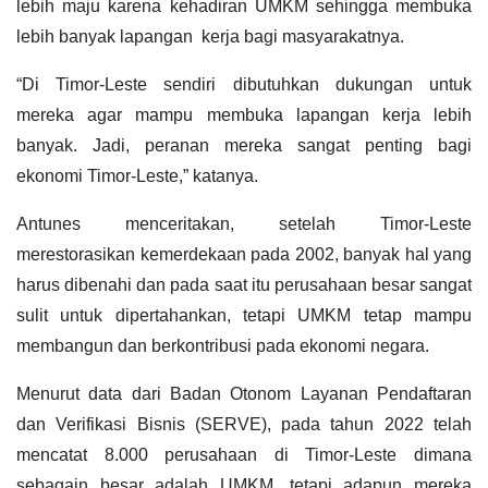
lebih maju karena kehadiran UMKM sehingga membuka
lebih banyak lapangan kerja bagi masyarakatnya.
“Di Timor-Leste sendiri dibutuhkan dukungan untuk
mereka agar mampu membuka lapangan kerja lebih
banyak. Jadi, peranan mereka sangat penting bagi
ekonomi Timor-Leste,” katanya.
Antunes menceritakan, setelah Timor-Leste
merestorasikan kemerdekaan pada 2002, banyak hal yang
harus dibenahi dan pada saat itu perusahaan besar sangat
sulit untuk dipertahankan, tetapi UMKM tetap mampu
membangun dan berkontribusi pada ekonomi negara.
Menurut data dari Badan Otonom Layanan Pendaftaran
dan Verifikasi Bisnis (SERVE), pada tahun 2022 telah
mencatat 8.000 perusahaan di Timor-Leste dimana
sebagain besar adalah UMKM, tetapi adapun mereka