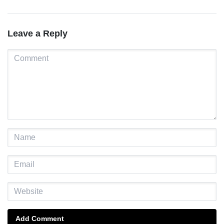
Leave a Reply
Add Comment