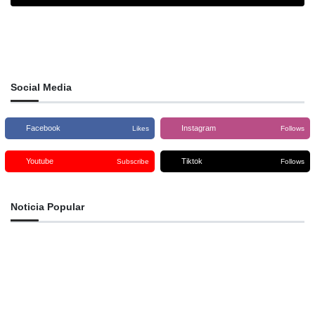
Social Media
Facebook
Instagram
Likes
Follows
Youtube
Tiktok
Subscribe
Follows
Noticia Popular