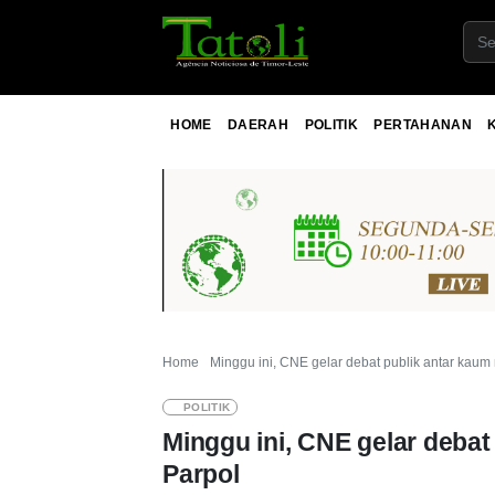
HOME
DAERAH
POLITIK
PERTAHANAN
Home
Minggu ini, CNE gelar debat publik antar kaum 
POLITIK
Minggu ini, CNE gelar debat
Parpol