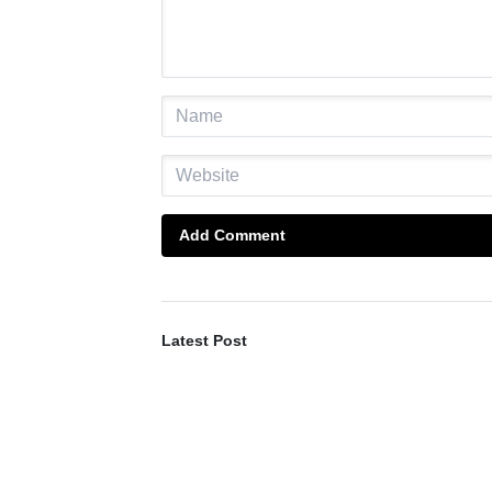
Add Comment
Latest Post