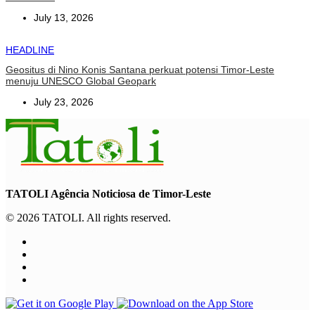
July 13, 2026
HEADLINE
Geositus di Nino Konis Santana perkuat potensi Timor-Leste
menuju UNESCO Global Geopark
July 23, 2026
TATOLI Agência Noticiosa de Timor-Leste
© 2026 TATOLI. All rights reserved.