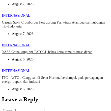
August 7, 2026
INTERNASIONAL
Garuda Sakti Crossborder Fest dorong Pariwisata Atambua dan hubungan
TL–Indonesia
August 7, 2026
INTERNASIONAL
YASS China kunjungi TATOLI, bahas kerja sama di masa depan
August 6, 2026
INTERNASIONAL
ITC – WTO : Gangguan di Selat Hormuz berdampak pada perdagangan
energi, pupuk, dan industri
August 6, 2026
Leave a Reply