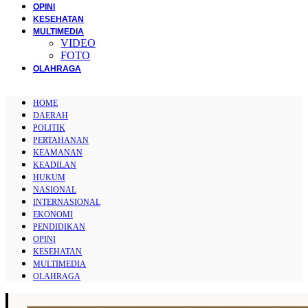
OPINI
KESEHATAN
MULTIMEDIA
VIDEO
FOTO
OLAHRAGA
HOME
DAERAH
POLITIK
PERTAHANAN
KEAMANAN
KEADILAN
HUKUM
NASIONAL
INTERNASIONAL
EKONOMI
PENDIDIKAN
OPINI
KESEHATAN
MULTIMEDIA
OLAHRAGA