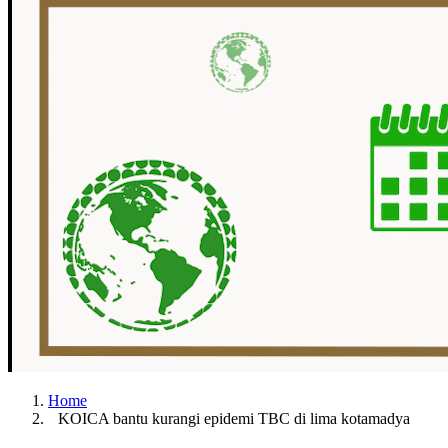
Home
KOICA bantu kurangi epidemi TBC di lima kotamadya