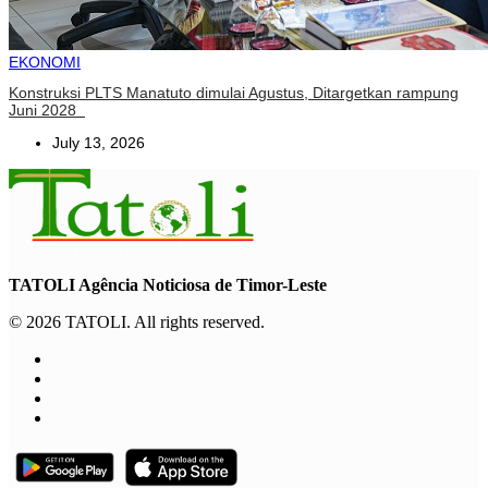
EKONOMI
Konstruksi PLTS Manatuto dimulai Agustus, Ditargetkan rampung
Juni 2028
July 13, 2026
TATOLI Agência Noticiosa de Timor-Leste
© 2026 TATOLI. All rights reserved.