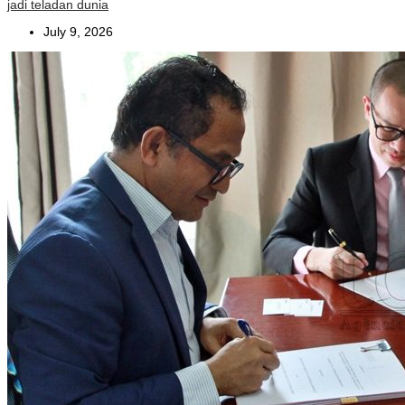
jadi teladan dunia
July 9, 2026