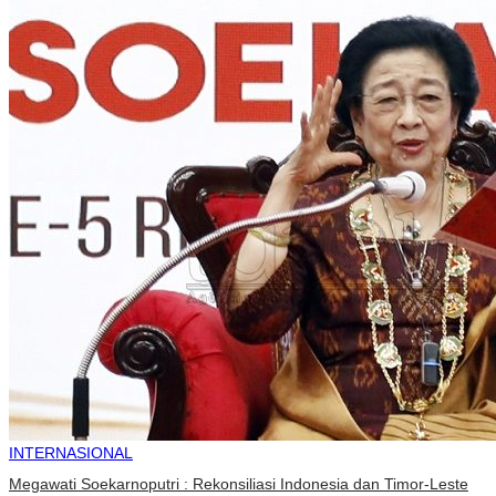
INTERNASIONAL
Megawati Soekarnoputri : Rekonsiliasi Indonesia dan Timor-Leste