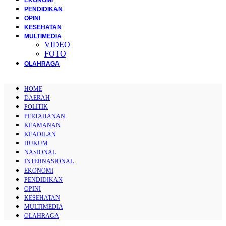
PENDIDIKAN
OPINI
KESEHATAN
MULTIMEDIA
VIDEO
FOTO
OLAHRAGA
HOME
DAERAH
POLITIK
PERTAHANAN
KEAMANAN
KEADILAN
HUKUM
NASIONAL
INTERNASIONAL
EKONOMI
PENDIDIKAN
OPINI
KESEHATAN
MULTIMEDIA
OLAHRAGA