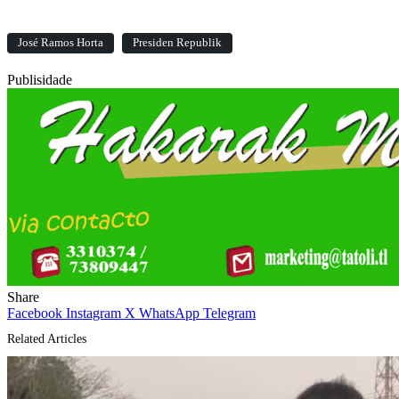
José Ramos Horta
Presiden Republik
Publisidade
Share
Facebook
Instagram
X
WhatsApp
Telegram
Related Articles