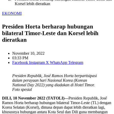
Korsel lebih dieratkan
EKONOMI
Presiden Horta berharap hubungan
bilateral Timor-Leste dan Korsel lebih
dieratkan
November 10, 2022
03:33 PM
Facebook
Instagram
X
WhatsApp
Telegram
Presiden Republik, José Ramos Horta berpartisipasi
dalam perayaan hari Nasional Korea (Korean
National Day 2022) yang diadakan di Hotel Timor.
Foto spesial
DILI, 10 November 2022 (TATOLI)—
Presiden Republik, José
Ramos Horta berharap hubungan bilateral Timor-Leste (TL) dengan
Korea Selatan (Korsel), dimasa depan dapat lebih dieratkan lagi,
khususnya hubungan antara Kota Seul dan Dili guna membangun