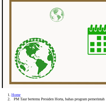
Home
PM Taur bertemu Presiden Horta, bahas program pemerinta