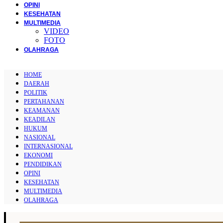
OPINI
KESEHATAN
MULTIMEDIA
VIDEO
FOTO
OLAHRAGA
HOME
DAERAH
POLITIK
PERTAHANAN
KEAMANAN
KEADILAN
HUKUM
NASIONAL
INTERNASIONAL
EKONOMI
PENDIDIKAN
OPINI
KESEHATAN
MULTIMEDIA
OLAHRAGA