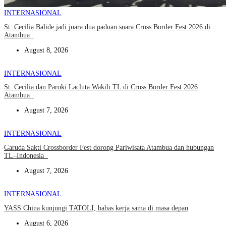
INTERNASIONAL
St. Cecilia Balide jadi juara dua paduan suara Cross Border Fest 2026 di
Atambua
August 8, 2026
INTERNASIONAL
St. Cecilia dan Paroki Lacluta Wakili TL di Cross Border Fest 2026
Atambua
August 7, 2026
INTERNASIONAL
Garuda Sakti Crossborder Fest dorong Pariwisata Atambua dan hubungan
TL–Indonesia
August 7, 2026
INTERNASIONAL
YASS China kunjungi TATOLI, bahas kerja sama di masa depan
August 6, 2026