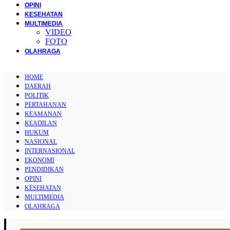
OPINI
KESEHATAN
MULTIMEDIA
VIDEO
FOTO
OLAHRAGA
HOME
DAERAH
POLITIK
PERTAHANAN
KEAMANAN
KEADILAN
HUKUM
NASIONAL
INTERNASIONAL
EKONOMI
PENDIDIKAN
OPINI
KESEHATAN
MULTIMEDIA
OLAHRAGA