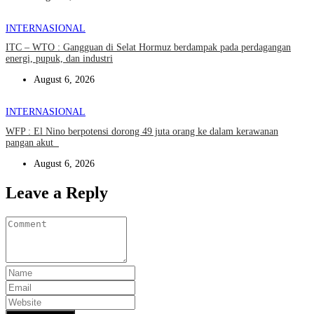
INTERNASIONAL
ITC – WTO : Gangguan di Selat Hormuz berdampak pada perdagangan
energi, pupuk, dan industri
August 6, 2026
INTERNASIONAL
WFP : El Nino berpotensi dorong 49 juta orang ke dalam kerawanan
pangan akut
August 6, 2026
Leave a Reply