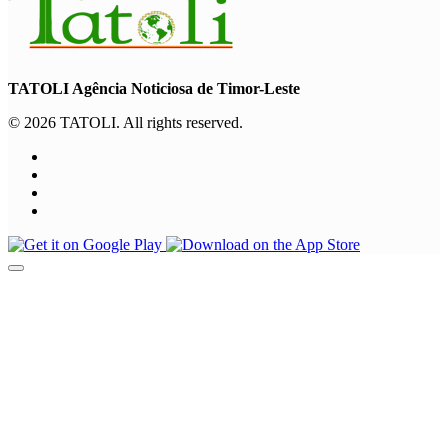
TATOLI Agência Noticiosa de Timor-Leste
© 2026 TATOLI. All rights reserved.