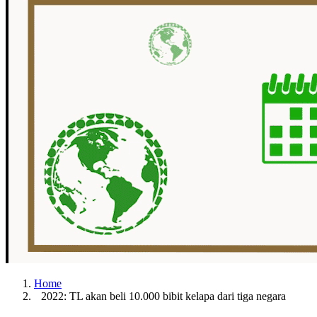
Home
2022: TL akan beli 10.000 bibit kelapa dari tiga negara