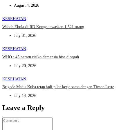
August 4, 2026
KESEHATAN
Wabah Ebola di RD Kongo tewaskan 1.521 orang
July 31, 2026
KESEHATAN
WHO : 45 persen risiko demensia bisa dicegah
July 20, 2026
KESEHATAN
Brigade Medis Kuba tetap jadi pilar kerja sama dengan Timor-Leste
July 14, 2026
Leave a Reply