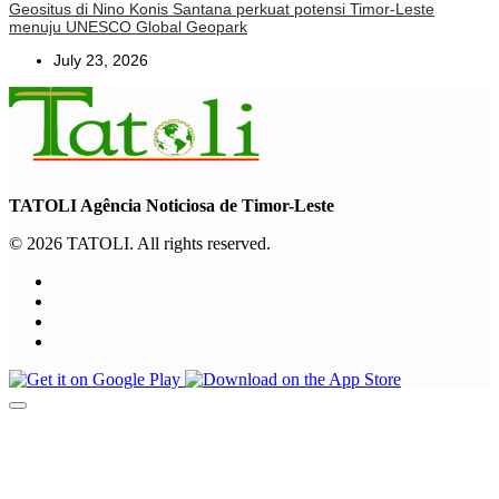
Geositus di Nino Konis Santana perkuat potensi Timor-Leste
menuju UNESCO Global Geopark
July 23, 2026
TATOLI Agência Noticiosa de Timor-Leste
© 2026 TATOLI. All rights reserved.