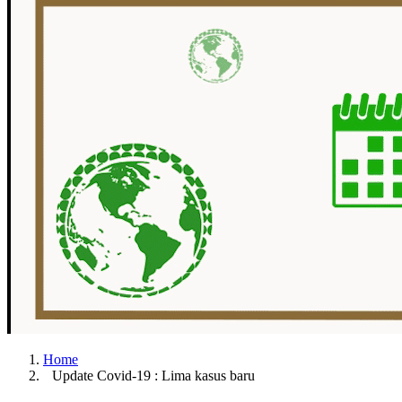
Home
Update Covid-19 : Lima kasus baru