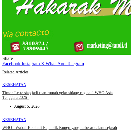
Share
Facebook
Instagram
X
WhatsApp
Telegram
Related Articles
KESEHATAN
Timor-Leste siap jadi tuan rumah gelar sidang regional WHO Asia
Tenggara 2026
August 5, 2026
KESEHATAN
WHO : Wabah Ebola di Republik Kongo yang terbesar dalam sejarah