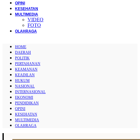
OPINI
KESEHATAN
MULTIMEDIA
VIDEO
FOTO
OLAHRAGA
HOME
DAERAH
POLITIK
PERTAHANAN
KEAMANAN
KEADILAN
HUKUM
NASIONAL
INTERNASIONAL
EKONOMI
PENDIDIKAN
OPINI
KESEHATAN
MULTIMEDIA
OLAHRAGA