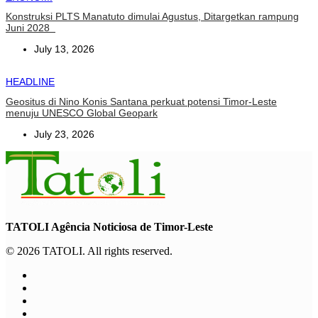
Konstruksi PLTS Manatuto dimulai Agustus, Ditargetkan rampung
Juni 2028
July 13, 2026
HEADLINE
Geositus di Nino Konis Santana perkuat potensi Timor-Leste
menuju UNESCO Global Geopark
July 23, 2026
TATOLI Agência Noticiosa de Timor-Leste
© 2026 TATOLI. All rights reserved.