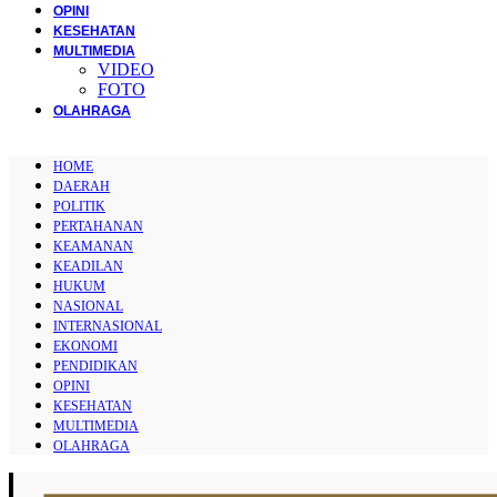
OPINI
KESEHATAN
MULTIMEDIA
VIDEO
FOTO
OLAHRAGA
HOME
DAERAH
POLITIK
PERTAHANAN
KEAMANAN
KEADILAN
HUKUM
NASIONAL
INTERNASIONAL
EKONOMI
PENDIDIKAN
OPINI
KESEHATAN
MULTIMEDIA
OLAHRAGA