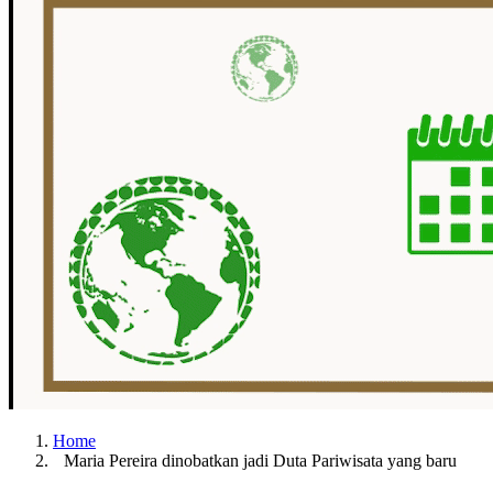
Home
Maria Pereira dinobatkan jadi Duta Pariwisata yang baru