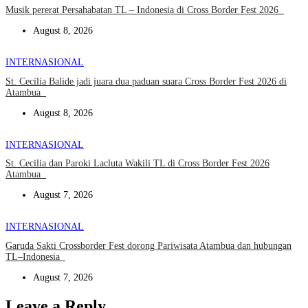
Musik pererat Persahabatan TL – Indonesia di Cross Border Fest 2026
August 8, 2026
INTERNASIONAL
St. Cecilia Balide jadi juara dua paduan suara Cross Border Fest 2026 di
Atambua
August 8, 2026
INTERNASIONAL
St. Cecilia dan Paroki Lacluta Wakili TL di Cross Border Fest 2026
Atambua
August 7, 2026
INTERNASIONAL
Garuda Sakti Crossborder Fest dorong Pariwisata Atambua dan hubungan
TL–Indonesia
August 7, 2026
Leave a Reply