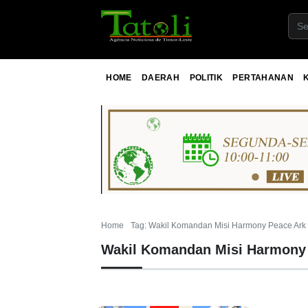
HOME
DAERAH
POLITIK
PERTAHANAN
Home
Tag: Wakil Komandan Misi Harmony Peace Ark
Wakil Komandan Misi Harmony