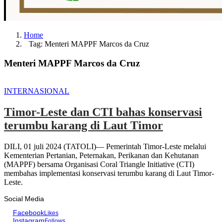
Home
Tag: Menteri MAPPF Marcos da Cruz
Menteri MAPPF Marcos da Cruz
INTERNASIONAL
Timor-Leste dan CTI bahas konservasi
terumbu karang di Laut Timor
DILI, 01 juli 2024 (TATOLI)— Pemerintah Timor-Leste melalui
Kementerian Pertanian, Peternakan, Perikanan dan Kehutanan
(MAPPF) bersama Organisasi Coral Triangle Initiative (CTI)
membahas implementasi konservasi terumbu karang di Laut Timor-
Leste.
Social Media
Facebook
Likes
Instagram
Follows