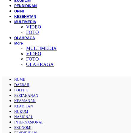
EKONOMI
PENDIDIKAN
OPINI
KESEHATAN
MULTIMEDIA
VIDEO
FOTO
OLAHRAGA
More
MULTIMEDIA
VIDEO
FOTO
OLAHRAGA
HOME
DAERAH
POLITIK
PERTAHANAN
KEAMANAN
KEADILAN
HUKUM
NASIONAL
INTERNASIONAL
EKONOMI
PENDIDIKAN