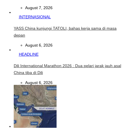
August 7, 2026
INTERNASIONAL
YASS China kunjungi TATOLI, bahas kerja sama di masa
depan
August 6, 2026
HEADLINE
Dili International Marathon 2026 : Dua pelari jarak jauh asal
China tiba di Dili
August 6, 2026