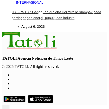
INTERNASIONAL
ITC – WTO : Gangguan di Selat Hormuz berdampak pada
perdagangan energi, pupuk, dan industri
August 6, 2026
TATOLI Agência Noticiosa de Timor-Leste
© 2026 TATOLI. All rights reserved.