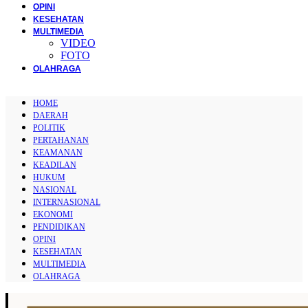
OPINI
KESEHATAN
MULTIMEDIA
VIDEO
FOTO
OLAHRAGA
HOME
DAERAH
POLITIK
PERTAHANAN
KEAMANAN
KEADILAN
HUKUM
NASIONAL
INTERNASIONAL
EKONOMI
PENDIDIKAN
OPINI
KESEHATAN
MULTIMEDIA
OLAHRAGA