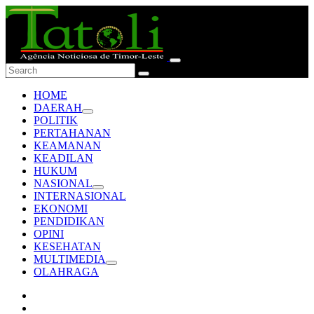
HOME
DAERAH
POLITIK
PERTAHANAN
KEAMANAN
KEADILAN
HUKUM
NASIONAL
INTERNASIONAL
EKONOMI
PENDIDIKAN
OPINI
KESEHATAN
MULTIMEDIA
OLAHRAGA