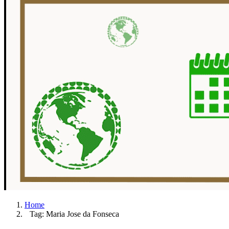
Home
Tag: Maria Jose da Fonseca