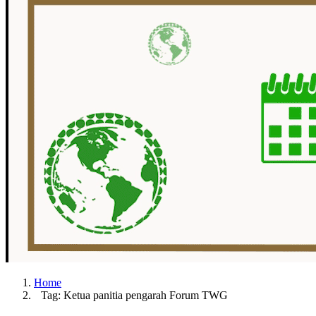
Home
Tag: Ketua panitia pengarah Forum TWG