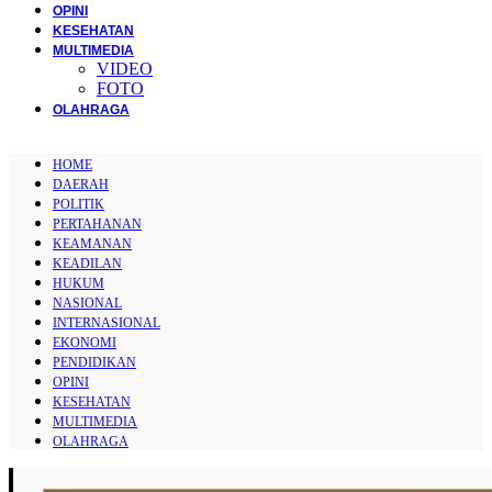
OPINI
KESEHATAN
MULTIMEDIA
VIDEO
FOTO
OLAHRAGA
HOME
DAERAH
POLITIK
PERTAHANAN
KEAMANAN
KEADILAN
HUKUM
NASIONAL
INTERNASIONAL
EKONOMI
PENDIDIKAN
OPINI
KESEHATAN
MULTIMEDIA
OLAHRAGA