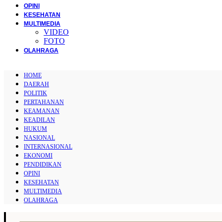
OPINI
KESEHATAN
MULTIMEDIA
VIDEO
FOTO
OLAHRAGA
HOME
DAERAH
POLITIK
PERTAHANAN
KEAMANAN
KEADILAN
HUKUM
NASIONAL
INTERNASIONAL
EKONOMI
PENDIDIKAN
OPINI
KESEHATAN
MULTIMEDIA
OLAHRAGA