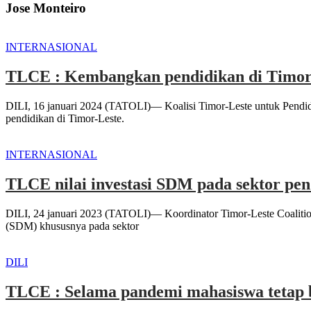
Jose Monteiro
INTERNASIONAL
TLCE : Kembangkan pendidikan di Timor-L
DILI, 16 januari 2024 (TATOLI)— Koalisi Timor-Leste untuk Pend
pendidikan di Timor-Leste.
INTERNASIONAL
TLCE nilai investasi SDM pada sektor pen
DILI, 24 januari 2023 (TATOLI)— Koordinator Timor-Leste Coalitio
(SDM) khususnya pada sektor
DILI
TLCE : Selama pandemi mahasiswa tetap 