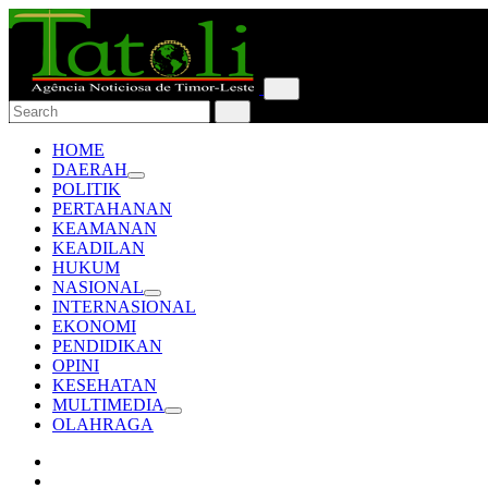
HOME
DAERAH
POLITIK
PERTAHANAN
KEAMANAN
KEADILAN
HUKUM
NASIONAL
INTERNASIONAL
EKONOMI
PENDIDIKAN
OPINI
KESEHATAN
MULTIMEDIA
OLAHRAGA