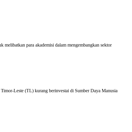
uk melibatkan para akademisi dalam mengembangkan sektor
 Timor-Leste (TL) kurang berinvestai di Sumber Daya Manusia