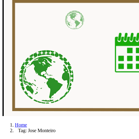
Home
Tag: Jose Monteiro