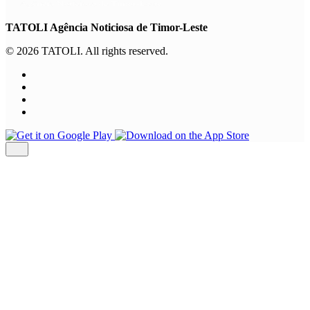
TATOLI Agência Noticiosa de Timor-Leste
© 2026 TATOLI. All rights reserved.