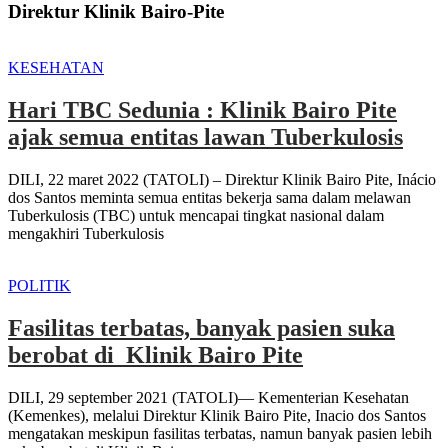
Direktur Klinik Bairo-Pite
KESEHATAN
Hari TBC Sedunia : Klinik Bairo Pite
ajak semua entitas lawan Tuberkulosis
DILI, 22 maret 2022 (TATOLI) – Direktur Klinik Bairo Pite, Inácio
dos Santos meminta semua entitas bekerja sama dalam melawan
Tuberkulosis (TBC) untuk mencapai tingkat nasional dalam
mengakhiri Tuberkulosis
POLITIK
Fasilitas terbatas, banyak pasien suka
berobat di Klinik Bairo Pite
DILI, 29 september 2021 (TATOLI)— Kementerian Kesehatan
(Kemenkes), melalui Direktur Klinik Bairo Pite, Inacio dos Santos
mengatakan meskipun fasilitas terbatas, namun banyak pasien lebih