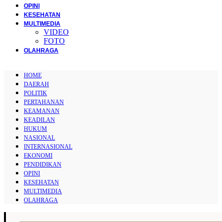
OPINI
KESEHATAN
MULTIMEDIA
VIDEO
FOTO
OLAHRAGA
HOME
DAERAH
POLITIK
PERTAHANAN
KEAMANAN
KEADILAN
HUKUM
NASIONAL
INTERNASIONAL
EKONOMI
PENDIDIKAN
OPINI
KESEHATAN
MULTIMEDIA
OLAHRAGA