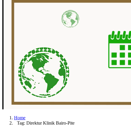
Home
Tag: Direktur Klinik Bairo-Pite