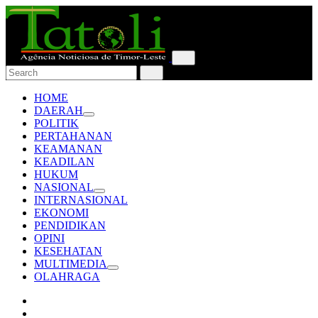
HOME
DAERAH
POLITIK
PERTAHANAN
KEAMANAN
KEADILAN
HUKUM
NASIONAL
INTERNASIONAL
EKONOMI
PENDIDIKAN
OPINI
KESEHATAN
MULTIMEDIA
OLAHRAGA