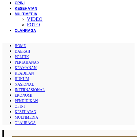
OPINI
KESEHATAN
MULTIMEDIA
VIDEO
FOTO
OLAHRAGA
HOME
DAERAH
POLITIK
PERTAHANAN
KEAMANAN
KEADILAN
HUKUM
NASIONAL
INTERNASIONAL
EKONOMI
PENDIDIKAN
OPINI
KESEHATAN
MULTIMEDIA
OLAHRAGA