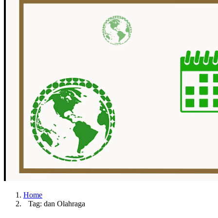
Home
Tag: dan Olahraga