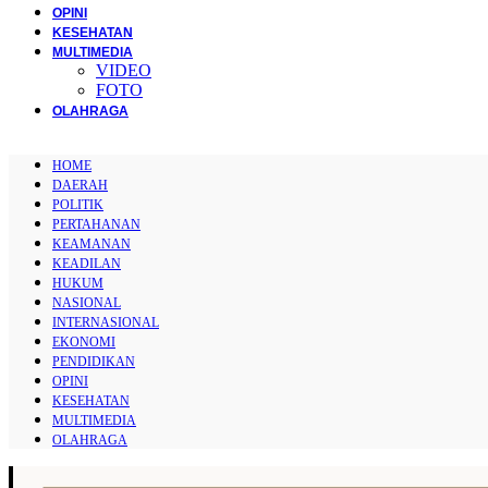
OPINI
KESEHATAN
MULTIMEDIA
VIDEO
FOTO
OLAHRAGA
HOME
DAERAH
POLITIK
PERTAHANAN
KEAMANAN
KEADILAN
HUKUM
NASIONAL
INTERNASIONAL
EKONOMI
PENDIDIKAN
OPINI
KESEHATAN
MULTIMEDIA
OLAHRAGA