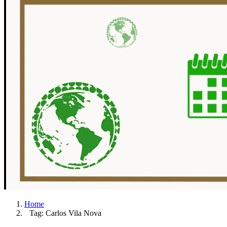
Home
Tag: Carlos Vila Nova