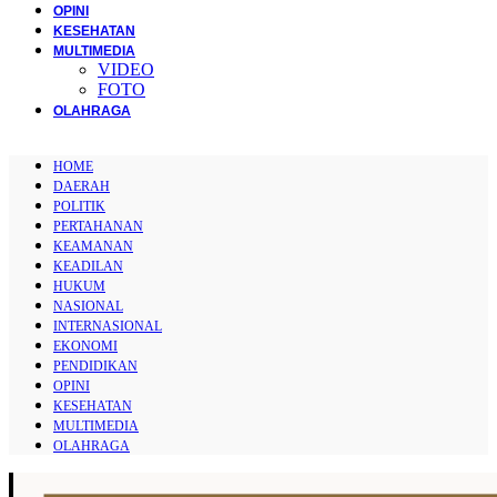
OPINI
KESEHATAN
MULTIMEDIA
VIDEO
FOTO
OLAHRAGA
HOME
DAERAH
POLITIK
PERTAHANAN
KEAMANAN
KEADILAN
HUKUM
NASIONAL
INTERNASIONAL
EKONOMI
PENDIDIKAN
OPINI
KESEHATAN
MULTIMEDIA
OLAHRAGA