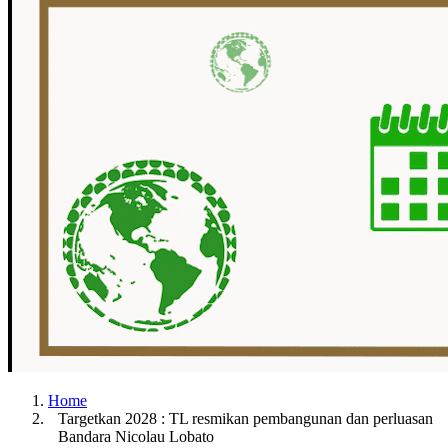
Home
Targetkan 2028 : TL resmikan pembangunan dan perluasan
Bandara Nicolau Lobato