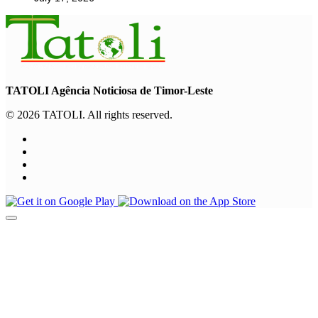
TATOLI Agência Noticiosa de Timor-Leste
© 2026 TATOLI. All rights reserved.