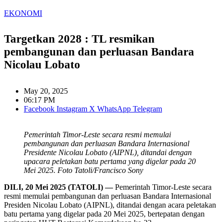
EKONOMI
Targetkan 2028 : TL resmikan
pembangunan dan perluasan Bandara
Nicolau Lobato
May 20, 2025
06:17 PM
Facebook
Instagram
X
WhatsApp
Telegram
Pemerintah Timor-Leste secara resmi memulai
pembangunan dan perluasan Bandara Internasional
Presidente Nicolau Lobato (AIPNL), ditandai dengan
upacara peletakan batu pertama yang digelar pada 20
Mei 2025. Foto Tatoli/Francisco Sony
DILI, 20 Mei 2025 (TATOLI) —
Pemerintah Timor-Leste secara
resmi memulai pembangunan dan perluasan Bandara Internasional
Presiden Nicolau Lobato (AIPNL), ditandai dengan acara peletakan
batu pertama yang digelar pada 20 Mei 2025, bertepatan dengan