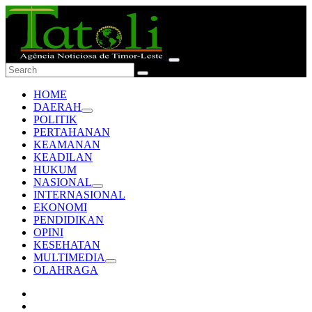
HOME
DAERAH
POLITIK
PERTAHANAN
KEAMANAN
KEADILAN
HUKUM
NASIONAL
INTERNASIONAL
EKONOMI
PENDIDIKAN
OPINI
KESEHATAN
MULTIMEDIA
OLAHRAGA