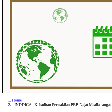
Home
INDDICA : Kehadiran Perwakilan PBB Najat Maalla sangat 