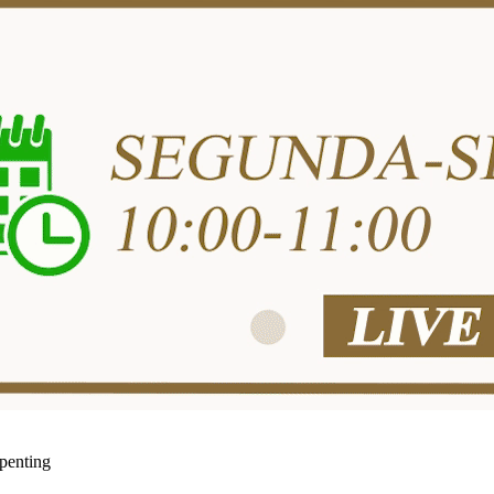
penting