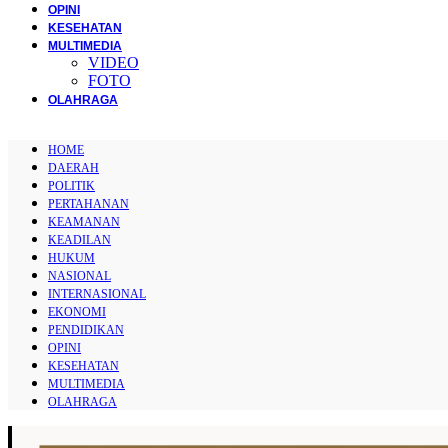
OPINI
KESEHATAN
MULTIMEDIA
VIDEO
FOTO
OLAHRAGA
HOME
DAERAH
POLITIK
PERTAHANAN
KEAMANAN
KEADILAN
HUKUM
NASIONAL
INTERNASIONAL
EKONOMI
PENDIDIKAN
OPINI
KESEHATAN
MULTIMEDIA
OLAHRAGA