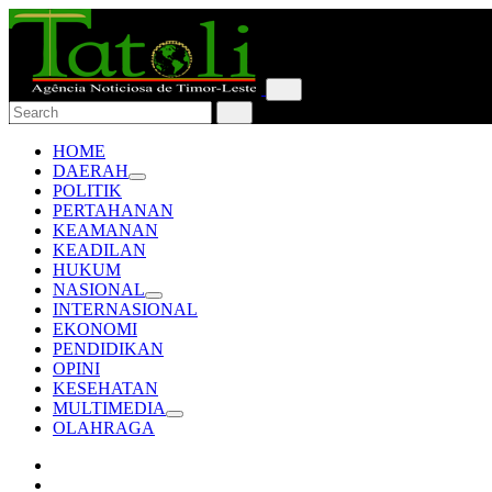
HOME
DAERAH
POLITIK
PERTAHANAN
KEAMANAN
KEADILAN
HUKUM
NASIONAL
INTERNASIONAL
EKONOMI
PENDIDIKAN
OPINI
KESEHATAN
MULTIMEDIA
OLAHRAGA