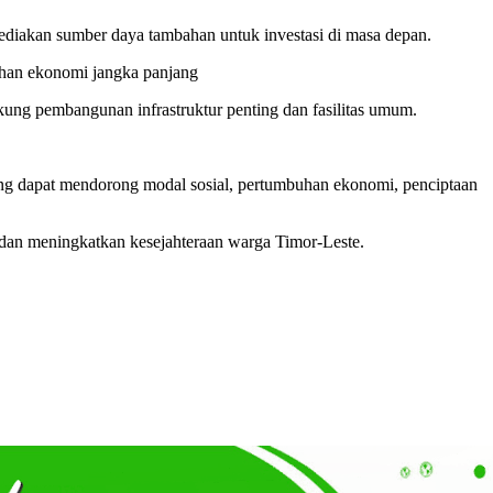
diakan sumber daya tambahan untuk investasi di masa depan.
uhan ekonomi jangka panjang
g pembangunan infrastruktur penting dan fasilitas umum.
ang dapat mendorong modal sosial, pertumbuhan ekonomi, penciptaan
dan meningkatkan kesejahteraan warga Timor-Leste.