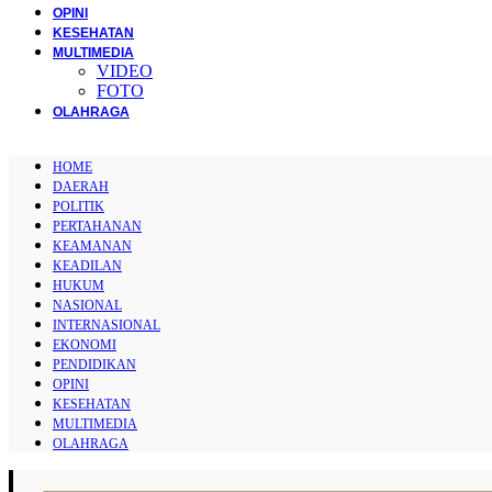
OPINI
KESEHATAN
MULTIMEDIA
VIDEO
FOTO
OLAHRAGA
HOME
DAERAH
POLITIK
PERTAHANAN
KEAMANAN
KEADILAN
HUKUM
NASIONAL
INTERNASIONAL
EKONOMI
PENDIDIKAN
OPINI
KESEHATAN
MULTIMEDIA
OLAHRAGA