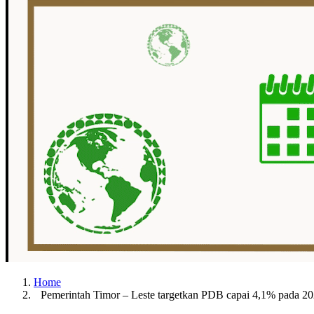
Home
Pemerintah Timor – Leste targetkan PDB capai 4,1% pada 2