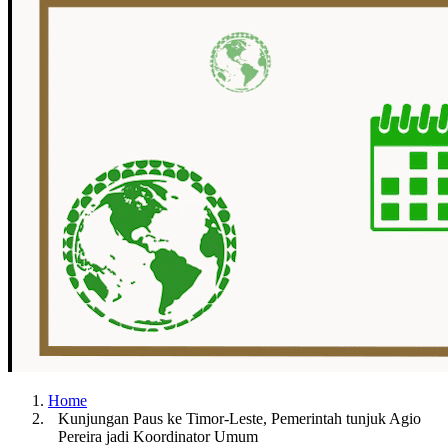
Home
Kunjungan Paus ke Timor-Leste, Pemerintah tunjuk Agio
Pereira jadi Koordinator Umum