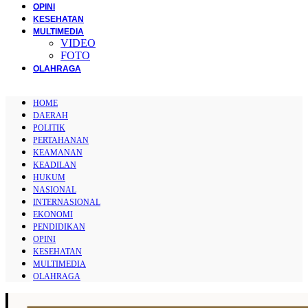
OPINI
KESEHATAN
MULTIMEDIA
VIDEO
FOTO
OLAHRAGA
HOME
DAERAH
POLITIK
PERTAHANAN
KEAMANAN
KEADILAN
HUKUM
NASIONAL
INTERNASIONAL
EKONOMI
PENDIDIKAN
OPINI
KESEHATAN
MULTIMEDIA
OLAHRAGA