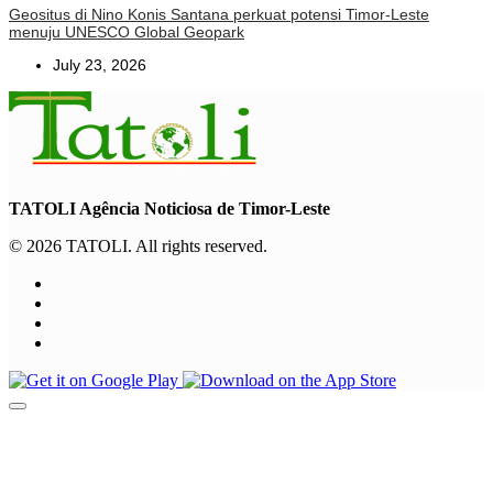
Geositus di Nino Konis Santana perkuat potensi Timor-Leste
menuju UNESCO Global Geopark
July 23, 2026
TATOLI Agência Noticiosa de Timor-Leste
© 2026 TATOLI. All rights reserved.