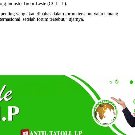
ng Industri Timor-Leste (CCI-TL).
penting yang akan dibahas dalam forum tersebut yaitu tentang
rnasional setelah forum tersebut,” ujarnya.