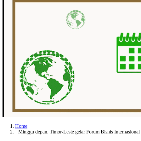
Home
Minggu depan, Timor-Leste gelar Forum Bisnis Internasional