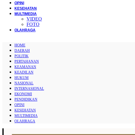
OPINI
KESEHATAN
MULTIMEDIA
VIDEO
FOTO
OLAHRAGA
HOME
DAERAH
POLITIK
PERTAHANAN
KEAMANAN
KEADILAN
HUKUM
NASIONAL
INTERNASIONAL
EKONOMI
PENDIDIKAN
OPINI
KESEHATAN
MULTIMEDIA
OLAHRAGA