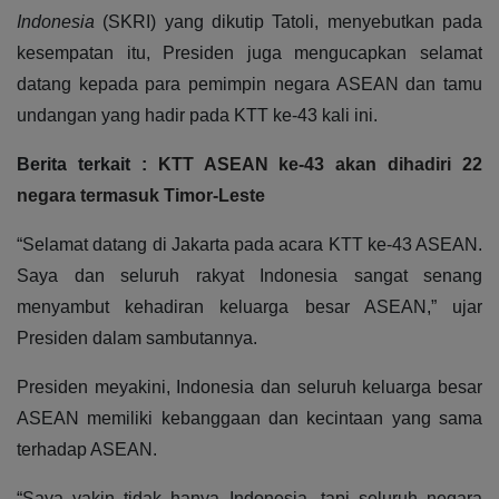
Indonesia
(SKRI) yang dikutip Tatoli, menyebutkan pada
kesempatan itu, Presiden juga mengucapkan selamat
datang kepada para pemimpin negara ASEAN dan tamu
undangan yang hadir pada KTT ke-43 kali ini.
Berita terkait :
KTT ASEAN ke-43 akan dihadiri 22
negara termasuk Timor-Leste
“Selamat datang di Jakarta pada acara KTT ke-43 ASEAN.
Saya dan seluruh rakyat Indonesia sangat senang
menyambut kehadiran keluarga besar ASEAN,” ujar
Presiden dalam sambutannya.
Presiden meyakini, Indonesia dan seluruh keluarga besar
ASEAN memiliki kebanggaan dan kecintaan yang sama
terhadap ASEAN.
“Saya yakin tidak hanya Indonesia, tapi seluruh negara