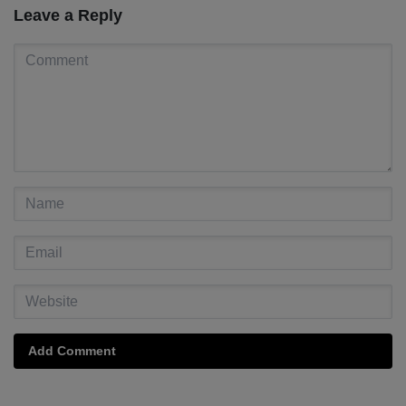
Leave a Reply
Add Comment