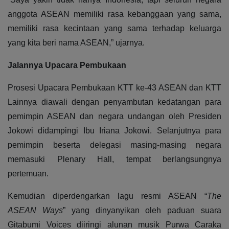
anggota ASEAN memiliki rasa kebanggaan yang sama,
memiliki rasa kecintaan yang sama terhadap keluarga
yang kita beri nama ASEAN,” ujarnya.
Jalannya Upacara Pembukaan
Prosesi Upacara Pembukaan KTT ke-43 ASEAN dan KTT
Lainnya diawali dengan penyambutan kedatangan para
pemimpin ASEAN dan negara undangan oleh Presiden
Jokowi didampingi Ibu Iriana Jokowi. Selanjutnya para
pemimpin beserta delegasi masing-masing negara
memasuki Plenary Hall, tempat berlangsungnya
pertemuan.
Kemudian diperdengarkan lagu resmi ASEAN “
The
ASEAN Ways
” yang dinyanyikan oleh paduan suara
Gitabumi Voices diiringi alunan musik Purwa Caraka