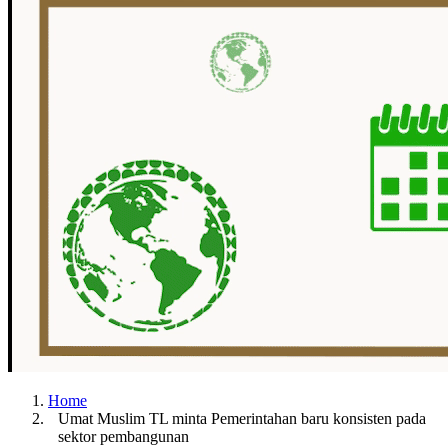
Home
Umat Muslim TL minta Pemerintahan baru konsisten pada
sektor pembangunan