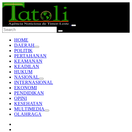
HOME
DAERAH
POLITIK
PERTAHANAN
KEAMANAN
KEADILAN
HUKUM
NASIONAL
INTERNASIONAL
EKONOMI
PENDIDIKAN
OPINI
KESEHATAN
MULTIMEDIA
OLAHRAGA