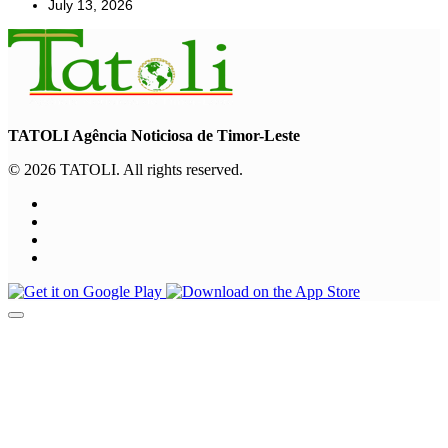
July 13, 2026
TATOLI Agência Noticiosa de Timor-Leste
© 2026 TATOLI. All rights reserved.