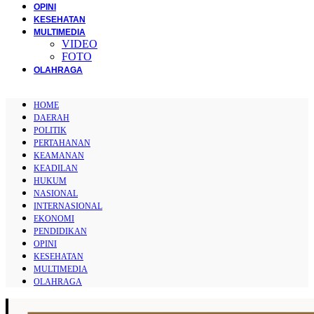
OPINI
KESEHATAN
MULTIMEDIA
VIDEO
FOTO
OLAHRAGA
HOME
DAERAH
POLITIK
PERTAHANAN
KEAMANAN
KEADILAN
HUKUM
NASIONAL
INTERNASIONAL
EKONOMI
PENDIDIKAN
OPINI
KESEHATAN
MULTIMEDIA
OLAHRAGA