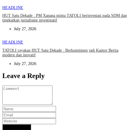
HEADLINE
HUT Satu Dekade : PM Xanana minta TATOLI berinvestasi pada SDM dan
tingkatkan jurnalisme investigatif
July 27, 2026
HEADLINE
TATOLI rayakan HUT Satu Dekade : Berkomitmen jadi Kantor Berita
modern dan inovatif
July 27, 2026
Leave a Reply
Add Comment