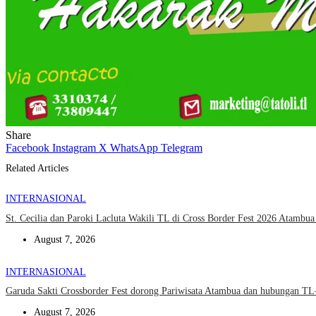
Share
Facebook
Instagram
X
WhatsApp
Telegram
Related Articles
INTERNASIONAL
St. Cecilia dan Paroki Lacluta Wakili TL di Cross Border Fest 2026 Atambu
August 7, 2026
INTERNASIONAL
Garuda Sakti Crossborder Fest dorong Pariwisata Atambua dan hubungan T
August 7, 2026