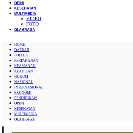
OPINI
KESEHATAN
MULTIMEDIA
VIDEO
FOTO
OLAHRAGA
HOME
DAERAH
POLITIK
PERTAHANAN
KEAMANAN
KEADILAN
HUKUM
NASIONAL
INTERNASIONAL
EKONOMI
PENDIDIKAN
OPINI
KESEHATAN
MULTIMEDIA
OLAHRAGA