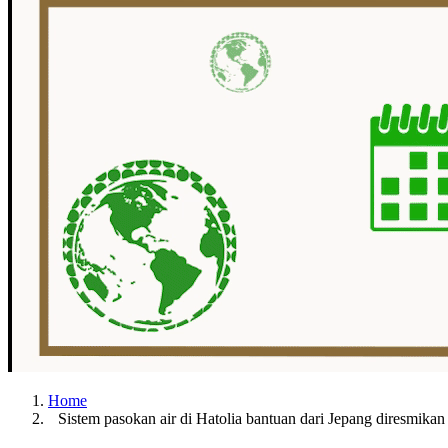
Home
Sistem pasokan air di Hatolia bantuan dari Jepang diresmikan