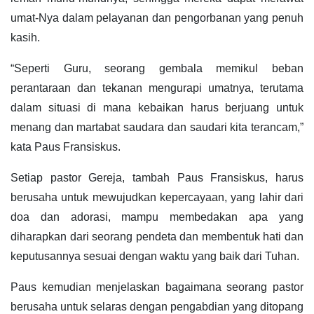
umat-Nya dalam pelayanan dan pengorbanan yang penuh
kasih.
“Seperti Guru, seorang gembala memikul beban
perantaraan dan tekanan mengurapi umatnya, terutama
dalam situasi di mana kebaikan harus berjuang untuk
menang dan martabat saudara dan saudari kita terancam,”
kata Paus Fransiskus.
Setiap pastor Gereja, tambah Paus Fransiskus, harus
berusaha untuk mewujudkan kepercayaan, yang lahir dari
doa dan adorasi, mampu membedakan apa yang
diharapkan dari seorang pendeta dan membentuk hati dan
keputusannya sesuai dengan waktu yang baik dari Tuhan.
Paus kemudian menjelaskan bagaimana seorang pastor
berusaha untuk selaras dengan pengabdian yang ditopang