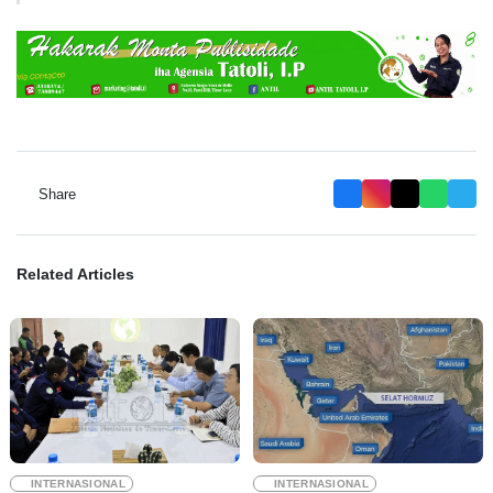
Share
Related Articles
INTERNASIONAL
INTERNASIONAL