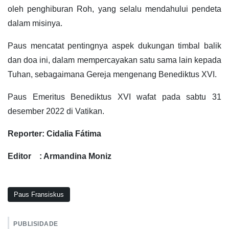
oleh penghiburan Roh, yang selalu mendahului pendeta
dalam misinya.
Paus mencatat pentingnya aspek dukungan timbal balik
dan doa ini, dalam mempercayakan satu sama lain kepada
Tuhan, sebagaimana Gereja mengenang Benediktus XVI.
Paus Emeritus Benediktus XVI wafat pada sabtu 31
desember 2022 di Vatikan.
Reporter: Cidalia Fátima
Editor : Armandina Moniz
Paus Fransiskus
PUBLISIDADE