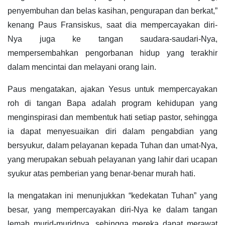
penyembuhan dan belas kasihan, pengurapan dan berkat,”
kenang Paus Fransiskus, saat dia mempercayakan diri-
Nya juga ke tangan saudara-saudari-Nya,
mempersembahkan pengorbanan hidup yang terakhir
dalam mencintai dan melayani orang lain.
Paus mengatakan, ajakan Yesus untuk mempercayakan
roh di tangan Bapa adalah program kehidupan yang
menginspirasi dan membentuk hati setiap pastor, sehingga
ia dapat menyesuaikan diri dalam pengabdian yang
bersyukur, dalam pelayanan kepada Tuhan dan umat-Nya,
yang merupakan sebuah pelayanan yang lahir dari ucapan
syukur atas pemberian yang benar-benar murah hati.
Ia mengatakan ini menunjukkan “kedekatan Tuhan” yang
besar, yang mempercayakan diri-Nya ke dalam tangan
lemah murid-muridnya, sehingga mereka dapat merawat