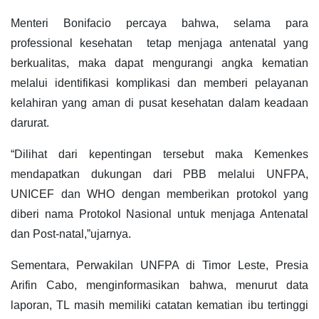
Menteri Bonifacio percaya bahwa, selama para
professional kesehatan tetap menjaga antenatal yang
berkualitas, maka dapat mengurangi angka kematian
melalui identifikasi komplikasi dan memberi pelayanan
kelahiran yang aman di pusat kesehatan dalam keadaan
darurat.
“Dilihat dari kepentingan tersebut maka Kemenkes
mendapatkan dukungan dari PBB melalui UNFPA,
UNICEF dan WHO dengan memberikan protokol yang
diberi nama Protokol Nasional untuk menjaga Antenatal
dan Post-natal,”ujarnya.
Sementara, Perwakilan UNFPA di Timor Leste, Presia
Arifin Cabo, menginformasikan bahwa, menurut data
laporan, TL masih memiliki catatan kematian ibu tertinggi