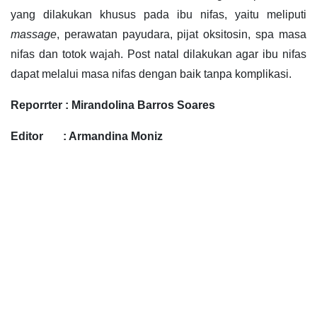
yang dilakukan khusus pada ibu nifas, yaitu meliputi
massage
, perawatan payudara, pijat oksitosin, spa masa
nifas dan totok wajah. Post natal dilakukan agar ibu nifas
dapat melalui masa nifas dengan baik tanpa komplikasi.
Reporrter : Mirandolina Barros Soares
Editor : Armandina Moniz