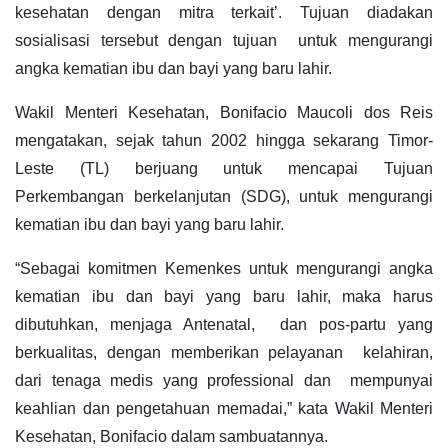
kesehatan dengan mitra terkait’. Tujuan diadakan
sosialisasi tersebut dengan tujuan untuk mengurangi
angka kematian ibu dan bayi yang baru lahir.
Wakil Menteri Kesehatan, Bonifacio Maucoli dos Reis
mengatakan, sejak tahun 2002 hingga sekarang Timor-
Leste (TL) berjuang untuk mencapai Tujuan
Perkembangan berkelanjutan (SDG), untuk mengurangi
kematian ibu dan bayi yang baru lahir.
“Sebagai komitmen Kemenkes untuk mengurangi angka
kematian ibu dan bayi yang baru lahir, maka harus
dibutuhkan, menjaga Antenatal, dan pos-partu yang
berkualitas, dengan memberikan pelayanan kelahiran,
dari tenaga medis yang professional dan mempunyai
keahlian dan pengetahuan memadai,” kata Wakil Menteri
Kesehatan, Bonifacio dalam sambuatannya.