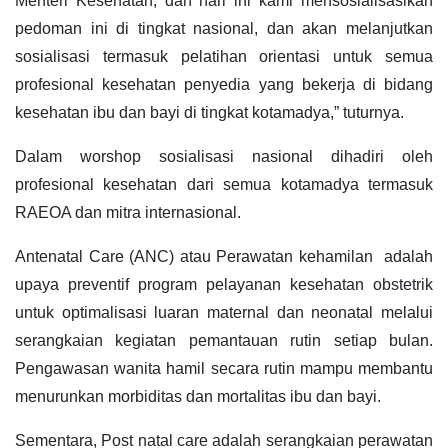
Menteri Kesehatan, dan hari ini kami mensosialisasikan
pedoman ini di tingkat nasional, dan akan melanjutkan
sosialisasi termasuk pelatihan orientasi untuk semua
profesional kesehatan penyedia yang bekerja di bidang
kesehatan ibu dan bayi di tingkat kotamadya,” tuturnya.
Dalam worshop sosialisasi nasional dihadiri oleh
profesional kesehatan dari semua kotamadya termasuk
RAEOA dan mitra internasional.
Antenatal Care (ANC) atau Perawatan kehamilan adalah
upaya preventif program pelayanan kesehatan obstetrik
untuk optimalisasi luaran maternal dan neonatal melalui
serangkaian kegiatan pemantauan rutin setiap bulan.
Pengawasan wanita hamil secara rutin mampu membantu
menurunkan morbiditas dan mortalitas ibu dan bayi.
Sementara, Post natal care adalah serangkaian perawatan