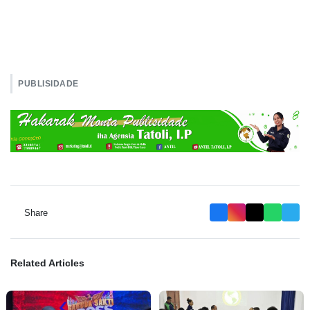
PUBLISIDADE
Share
Related Articles