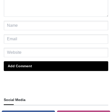
Add Comment
Social Media