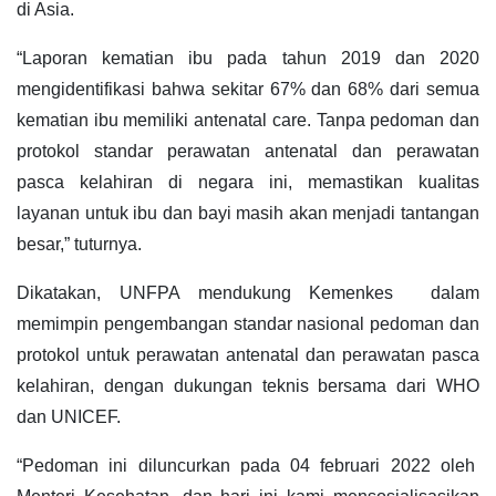
di Asia.
“Laporan kematian ibu pada tahun 2019 dan 2020
mengidentifikasi bahwa sekitar 67% dan 68% dari semua
kematian ibu memiliki antenatal care. Tanpa pedoman dan
protokol standar perawatan antenatal dan perawatan
pasca kelahiran di negara ini, memastikan kualitas
layanan untuk ibu dan bayi masih akan menjadi tantangan
besar,” tuturnya.
Dikatakan, UNFPA mendukung Kemenkes dalam
memimpin pengembangan standar nasional pedoman dan
protokol untuk perawatan antenatal dan perawatan pasca
kelahiran, dengan dukungan teknis bersama dari WHO
dan UNICEF.
“Pedoman ini diluncurkan pada 04 februari 2022 oleh