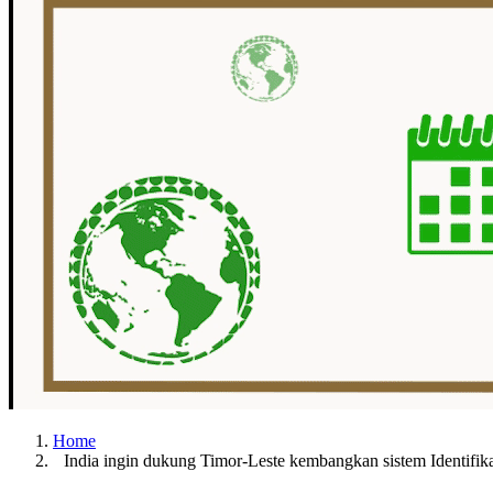
Home
India ingin dukung Timor-Leste kembangkan sistem Identifik