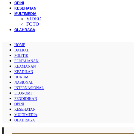
OPINI
KESEHATAN
MULTIMEDIA
VIDEO
FOTO
OLAHRAGA
HOME
DAERAH
POLITIK
PERTAHANAN
KEAMANAN
KEADILAN
HUKUM
NASIONAL
INTERNASIONAL
EKONOMI
PENDIDIKAN
OPINI
KESEHATAN
MULTIMEDIA
OLAHRAGA