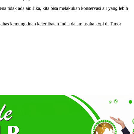
 tidak ada air. Jika, kita bisa melakukan konservasi air yang lebih
ahas kemungkinan keterlibatan India dalam usaha kopi di Timor