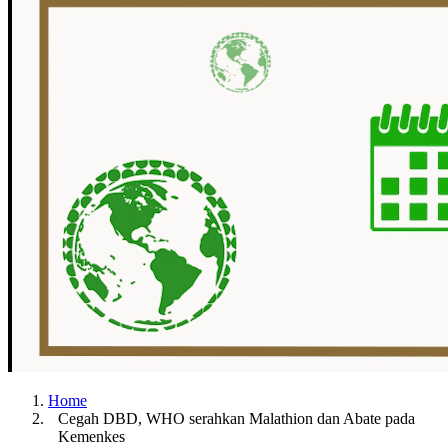
Home
Cegah DBD, WHO serahkan Malathion dan Abate pada
Kemenkes