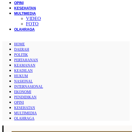
OPINI
KESEHATAN
MULTIMEDIA
VIDEO
FOTO
OLAHRAGA
HOME
DAERAH
POLITIK
PERTAHANAN
KEAMANAN
KEADILAN
HUKUM
NASIONAL
INTERNASIONAL
EKONOMI
PENDIDIKAN
OPINI
KESEHATAN
MULTIMEDIA
OLAHRAGA