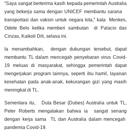
“Saya sangat berterima kasih kepada pemerintah Australia
yang bekerja sama dengan UNICEF membantu sarana
transportasi dan vaksin untuk negara kita,” kata Menkes,
Odete Belo ketika memberi sambutan di Palacio das
Cinzas, Kaikoli Dili, selasa ini.
Ia menambahkan, dengan dukungan tersebut, dapat
membantu TL dalam mencegah penyebaran virus Covid-
19 meluas di masyarakat, sehingga pemerintah dapat
mengerjakan program lainnya, seperti ibu hamil, layanan
kesehatan pada anak-anak, kekurangan gizi yang masih
meningkat di TL.
Sementara itu, Duta Besar (Dubes) Australia untuk TL,
Peter Roberts mengatakan bahwa ia sangat senang
dengan kerja sama TL dan Australia dalam mencegah
pandemia Covid-19.