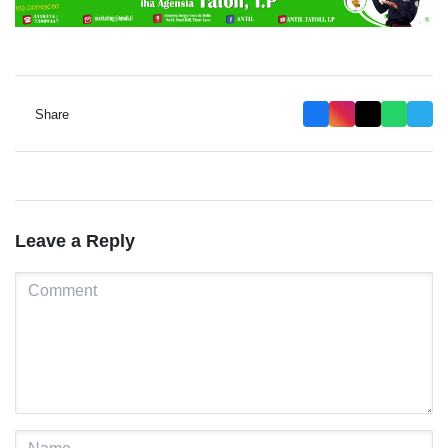
Share
Leave a Reply