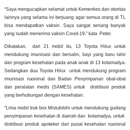
“Saya mengucapkan selamat untuk Kemenkes dan otoritas
lainnya yang selama ini berjuang agar semua orang di TL
bisa mendapatkan vaksin. Saya sangat senang banyak
yang sudah menerima vaksin Covid-19,” kata Peter.
Dikatakan, dari 21 mobil itu, 13 Toyota Hilux untuk
mendukung imunisasi dan bersalin, bayi yang baru lahir
dan program kesehatan pada anak anak di 13 kotamadya.
Sedangkan dua Toyota Hilux untuk mendukung program
imunisasi nasional dan Badan Penyimpanan obat-obat
dan peralatan medis (SAMES) untuk distribusi produk
yang berhubungan dengan kesehatan.
“Lima mobil truk box Mistubitshi untuk mendukung gudang
penyimpanan kesehatan di daerah dan kotamadya, untuk
distribusi produk apoteker dari pusat kesehatan nasional