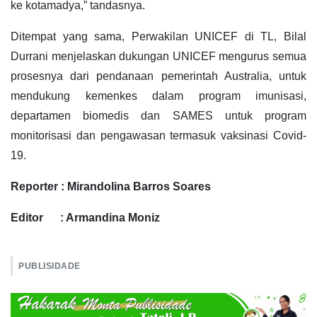
ke kotamadya,” tandasnya.
Ditempat yang sama, Perwakilan UNICEF di TL, Bilal
Durrani menjelaskan dukungan UNICEF mengurus semua
prosesnya dari pendanaan pemerintah Australia, untuk
mendukung kemenkes dalam program imunisasi,
departamen biomedis dan SAMES untuk program
monitorisasi dan pengawasan termasuk vaksinasi Covid-
19.
Reporter : Mirandolina Barros Soares
Editor : Armandina Moniz
PUBLISIDADE