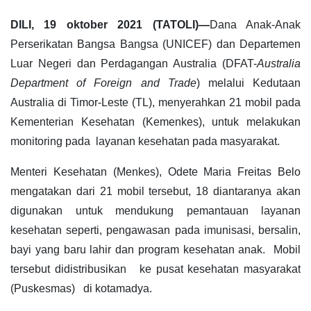
DILI, 19 oktober 2021 (TATOLI)—
Dana Anak-Anak
Perserikatan Bangsa Bangsa (UNICEF) dan Departemen
Luar Negeri dan Perdagangan Australia (DFAT-
Australia
Department of Foreign and Trade
) melalui Kedutaan
Australia di Timor-Leste (TL), menyerahkan 21 mobil pada
Kementerian Kesehatan (Kemenkes), untuk melakukan
monitoring pada layanan kesehatan pada masyarakat.
Menteri Kesehatan (Menkes), Odete Maria Freitas Belo
mengatakan dari 21 mobil tersebut, 18 diantaranya akan
digunakan untuk mendukung pemantauan layanan
kesehatan seperti, pengawasan pada imunisasi, bersalin,
bayi yang baru lahir dan program kesehatan anak. Mobil
tersebut didistribusikan ke pusat kesehatan masyarakat
(Puskesmas) di kotamadya.