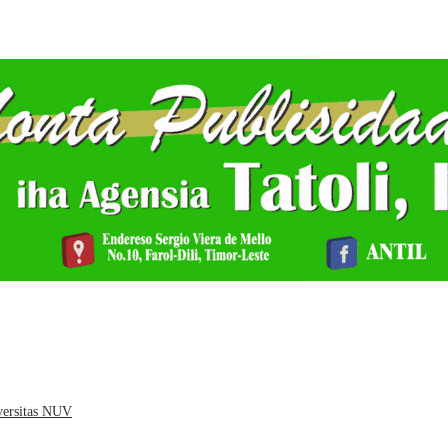
versitas NUV