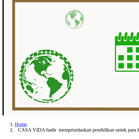
Home
CASA VIDA hadir memprioritaskan pendidikan untuk para 