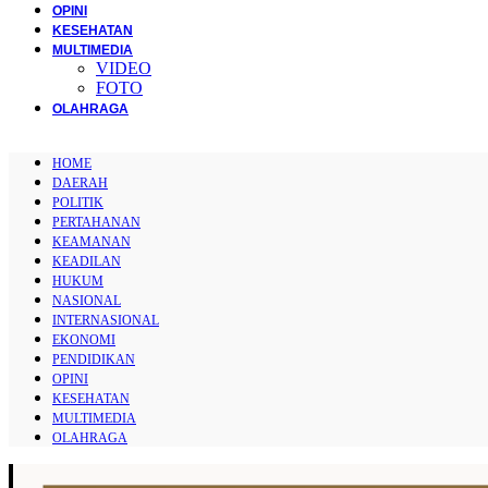
OPINI
KESEHATAN
MULTIMEDIA
VIDEO
FOTO
OLAHRAGA
HOME
DAERAH
POLITIK
PERTAHANAN
KEAMANAN
KEADILAN
HUKUM
NASIONAL
INTERNASIONAL
EKONOMI
PENDIDIKAN
OPINI
KESEHATAN
MULTIMEDIA
OLAHRAGA