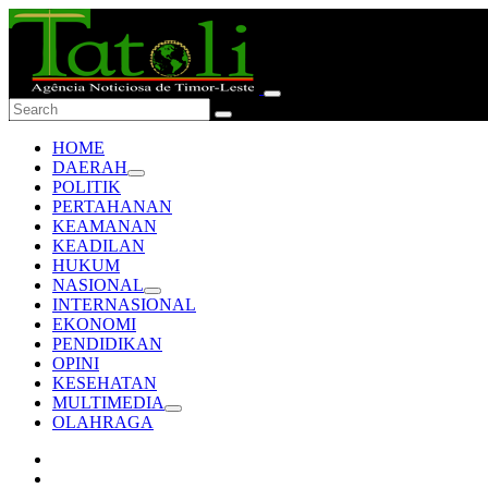
HOME
DAERAH
POLITIK
PERTAHANAN
KEAMANAN
KEADILAN
HUKUM
NASIONAL
INTERNASIONAL
EKONOMI
PENDIDIKAN
OPINI
KESEHATAN
MULTIMEDIA
OLAHRAGA