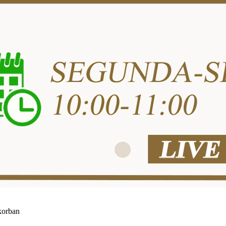
korban