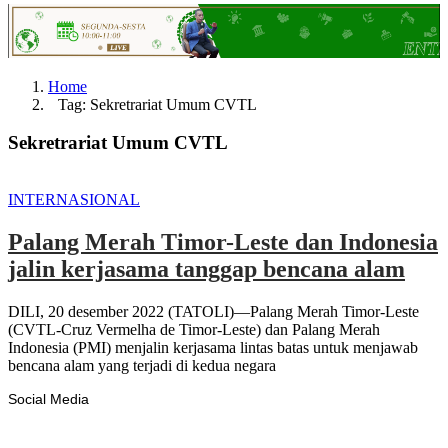
Home
Tag: Sekretrariat Umum CVTL
Sekretrariat Umum CVTL
INTERNASIONAL
Palang Merah Timor-Leste dan Indonesia
jalin kerjasama tanggap bencana alam
DILI, 20 desember 2022 (TATOLI)—Palang Merah Timor-Leste
(CVTL-Cruz Vermelha de Timor-Leste) dan Palang Merah
Indonesia (PMI) menjalin kerjasama lintas batas untuk menjawab
bencana alam yang terjadi di kedua negara
Social Media
Facebook
Likes