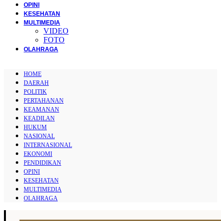
OPINI
KESEHATAN
MULTIMEDIA
VIDEO
FOTO
OLAHRAGA
HOME
DAERAH
POLITIK
PERTAHANAN
KEAMANAN
KEADILAN
HUKUM
NASIONAL
INTERNASIONAL
EKONOMI
PENDIDIKAN
OPINI
KESEHATAN
MULTIMEDIA
OLAHRAGA