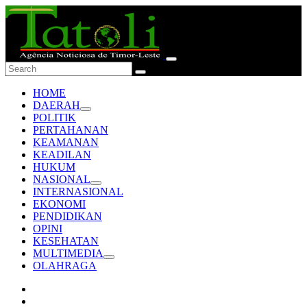
HOME
DAERAH
POLITIK
PERTAHANAN
KEAMANAN
KEADILAN
HUKUM
NASIONAL
INTERNASIONAL
EKONOMI
PENDIDIKAN
OPINI
KESEHATAN
MULTIMEDIA
OLAHRAGA