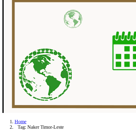
Home
Tag: Naker Timor-Leste