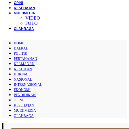
OPINI
KESEHATAN
MULTIMEDIA
VIDEO
FOTO
OLAHRAGA
HOME
DAERAH
POLITIK
PERTAHANAN
KEAMANAN
KEADILAN
HUKUM
NASIONAL
INTERNASIONAL
EKONOMI
PENDIDIKAN
OPINI
KESEHATAN
MULTIMEDIA
OLAHRAGA