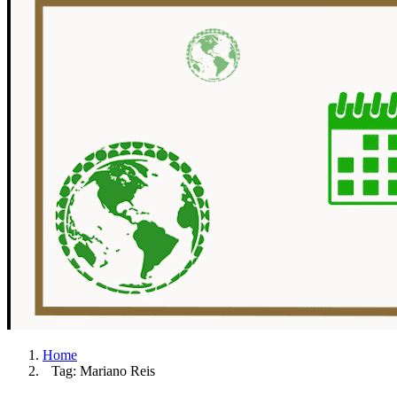
Home
Tag: Mariano Reis