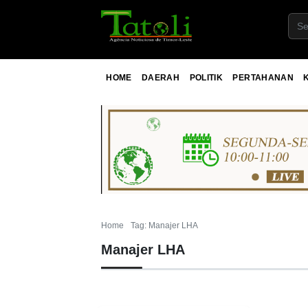
HOME
DAERAH
POLITIK
PERTAHANAN
Home
Tag: Manajer LHA
Manajer LHA