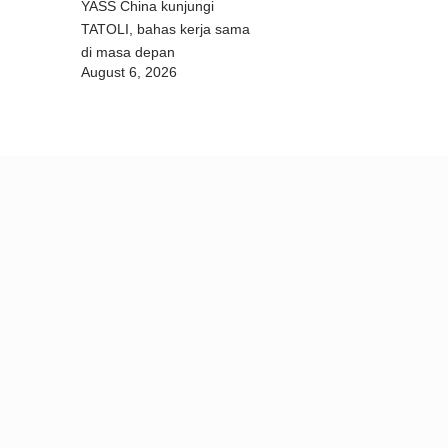
YASS China kunjungi
TATOLI, bahas kerja sama
di masa depan
August 6, 2026