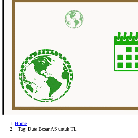
Home
Tag: Duta Besar AS untuk TL