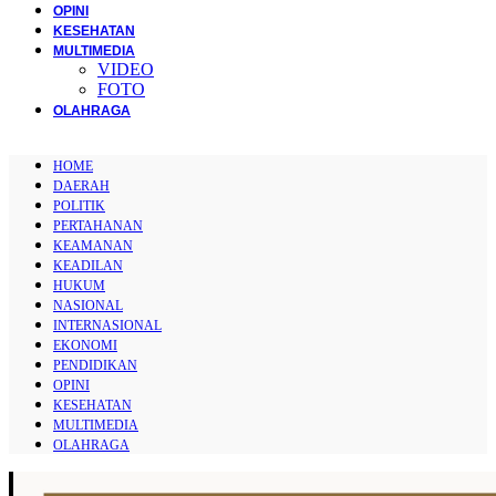
OPINI
KESEHATAN
MULTIMEDIA
VIDEO
FOTO
OLAHRAGA
HOME
DAERAH
POLITIK
PERTAHANAN
KEAMANAN
KEADILAN
HUKUM
NASIONAL
INTERNASIONAL
EKONOMI
PENDIDIKAN
OPINI
KESEHATAN
MULTIMEDIA
OLAHRAGA