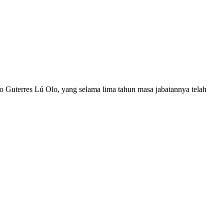
 Guterres Lú Olo, yang selama lima tahun masa jabatannya telah