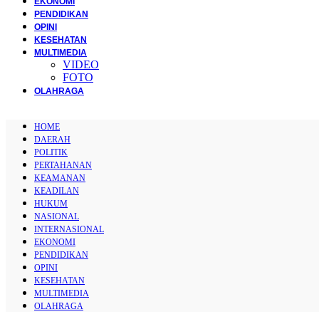
EKONOMI
PENDIDIKAN
OPINI
KESEHATAN
MULTIMEDIA
VIDEO
FOTO
OLAHRAGA
HOME
DAERAH
POLITIK
PERTAHANAN
KEAMANAN
KEADILAN
HUKUM
NASIONAL
INTERNASIONAL
EKONOMI
PENDIDIKAN
OPINI
KESEHATAN
MULTIMEDIA
OLAHRAGA