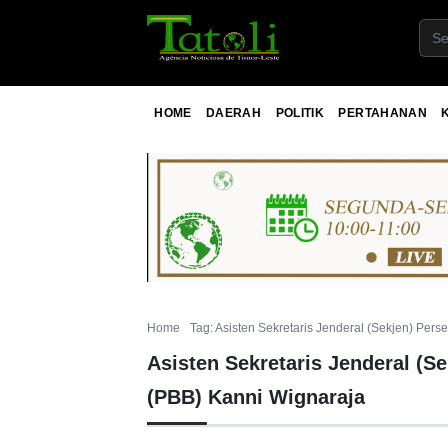
HOME
DAERAH
POLITIK
PERTAHANAN
Home
Tag: Asisten Sekretaris Jenderal (Sekjen) Per
Asisten Sekretaris Jenderal (S
(PBB) Kanni Wignaraja