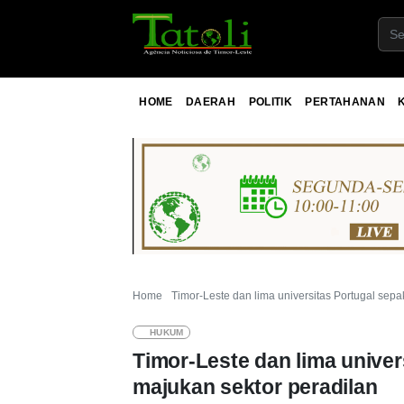
HOME
DAERAH
POLITIK
PERTAHANAN
Home
Timor-Leste dan lima universitas Portugal sepa
HUKUM
Timor-Leste dan lima univer
majukan sektor peradilan