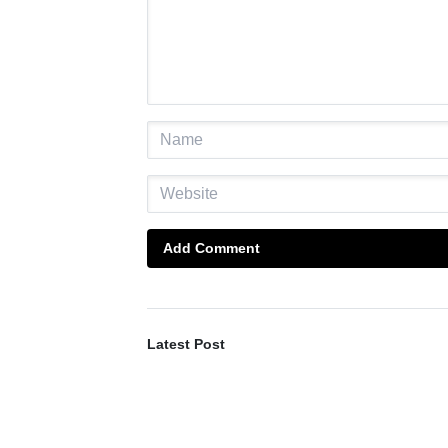
Add Comment
Latest Post