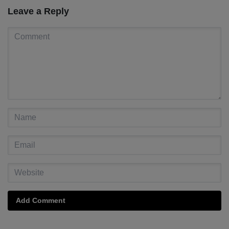
Leave a Reply
Add Comment