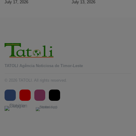
July 17, 2026
July 13, 2026
Timor-Leste
TATOLI Agência Noticiosa de Timor-Leste
© 2026 TATOLI. All rights reserved.