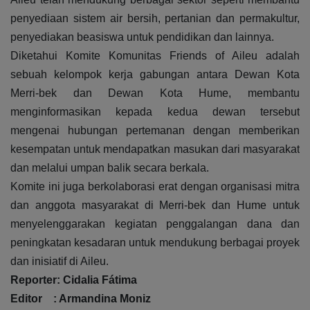
penyediaan sistem air bersih, pertanian dan permakultur,
penyediakan beasiswa untuk pendidikan dan lainnya.
Diketahui Komite Komunitas Friends of Aileu adalah
sebuah kelompok kerja gabungan antara Dewan Kota
Merri-bek dan Dewan Kota Hume, membantu
menginformasikan kepada kedua dewan tersebut
mengenai hubungan pertemanan dengan memberikan
kesempatan untuk mendapatkan masukan dari masyarakat
dan melalui umpan balik secara berkala.
Komite ini juga berkolaborasi erat dengan organisasi mitra
dan anggota masyarakat di Merri-bek dan Hume untuk
menyelenggarakan kegiatan penggalangan dana dan
peningkatan kesadaran untuk mendukung berbagai proyek
dan inisiatif di Aileu.
Reporter: Cidalia Fátima
Editor : Armandina Moniz