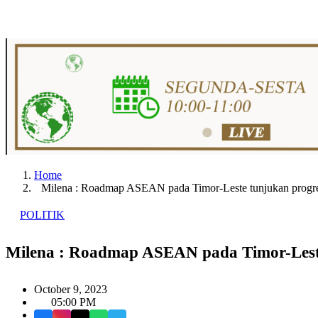
Home
Milena : Roadmap ASEAN pada Timor-Leste tunjukan prog
POLITIK
Milena : Roadmap ASEAN pada Timor-Les
October 9, 2023
05:00 PM