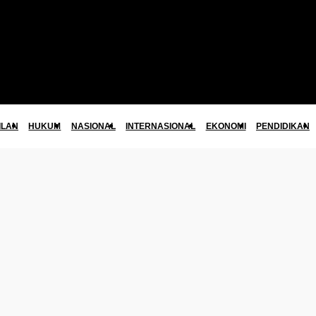
ILAN
HUKUM
NASIONAL
INTERNASIONAL
EKONOMI
PENDIDIKAN