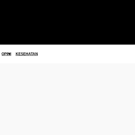
OPINI
KESEHATAN