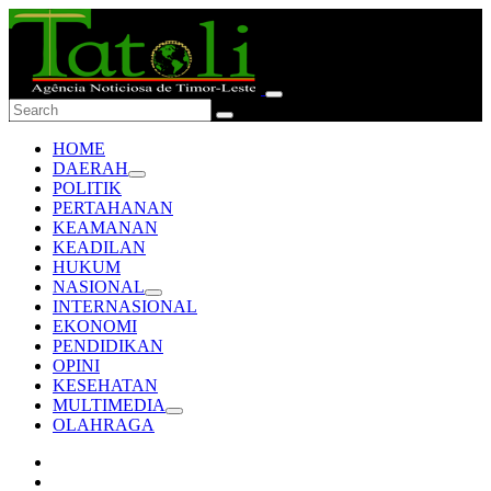
HOME
DAERAH
POLITIK
PERTAHANAN
KEAMANAN
KEADILAN
HUKUM
NASIONAL
INTERNASIONAL
EKONOMI
PENDIDIKAN
OPINI
KESEHATAN
MULTIMEDIA
OLAHRAGA