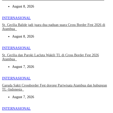
August 8, 2026
INTERNASIONAL
St. Cecilia Balide jadi juara dua paduan suara Cross Border Fest 2026 di
Atambua
August 8, 2026
INTERNASIONAL
St. Cecilia dan Paroki Lacluta Wakili TL di Cross Border Fest 2026
Atambua
August 7, 2026
INTERNASIONAL
Garuda Sakti Crossborder Fest dorong Pariwisata Atambua dan hubungan
TL–Indonesia
August 7, 2026
INTERNASIONAL