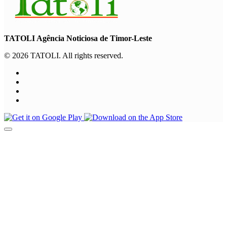
TATOLI Agência Noticiosa de Timor-Leste
© 2026 TATOLI. All rights reserved.