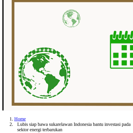
Home
Lubis siap bawa sukarelawan Indonesia bantu investasi pada
sektor energi terbarukan