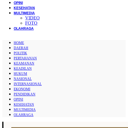
OPINI
KESEHATAN
MULTIMEDIA
VIDEO
FOTO
OLAHRAGA
HOME
DAERAH
POLITIK
PERTAHANAN
KEAMANAN
KEADILAN
HUKUM
NASIONAL
INTERNASIONAL
EKONOMI
PENDIDIKAN
OPINI
KESEHATAN
MULTIMEDIA
OLAHRAGA