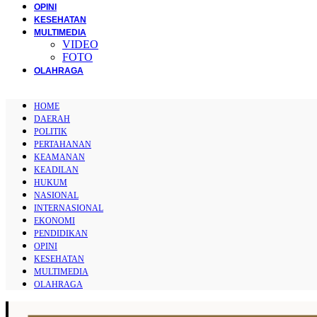
OPINI
KESEHATAN
MULTIMEDIA
VIDEO
FOTO
OLAHRAGA
HOME
DAERAH
POLITIK
PERTAHANAN
KEAMANAN
KEADILAN
HUKUM
NASIONAL
INTERNASIONAL
EKONOMI
PENDIDIKAN
OPINI
KESEHATAN
MULTIMEDIA
OLAHRAGA