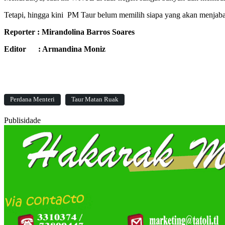
Tetapi, hingga kini PM Taur belum memilih siapa yang akan menjabat
Reporter : Mirandolina Barros Soares
Editor : Armandina Moniz
Perdana Menteri
Taur Matan Ruak
Publisidade