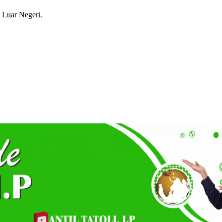
 Luar Negeri.