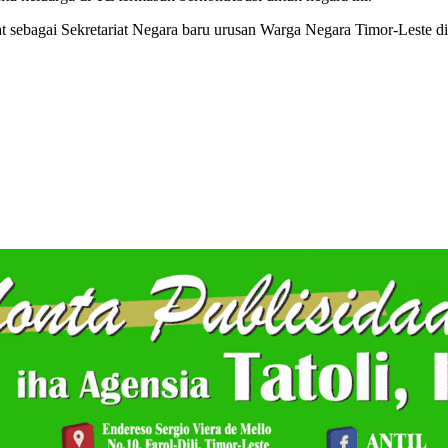
 sebagai Sekretariat Negara baru urusan Warga Negara Timor-Leste di