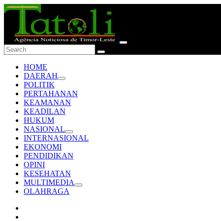
HOME
DAERAH
POLITIK
PERTAHANAN
KEAMANAN
KEADILAN
HUKUM
NASIONAL
INTERNASIONAL
EKONOMI
PENDIDIKAN
OPINI
KESEHATAN
MULTIMEDIA
OLAHRAGA