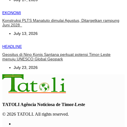
EKONOMI
Konstruksi PLTS Manatuto dimulai Agustus, Ditargetkan rampung
Juni 2028
July 13, 2026
HEADLINE
Geositus di Nino Konis Santana perkuat potensi Timor-Leste
menuju UNESCO Global Geopark
July 23, 2026
TATOLI Agência Noticiosa de Timor-Leste
© 2026 TATOLI. All rights reserved.