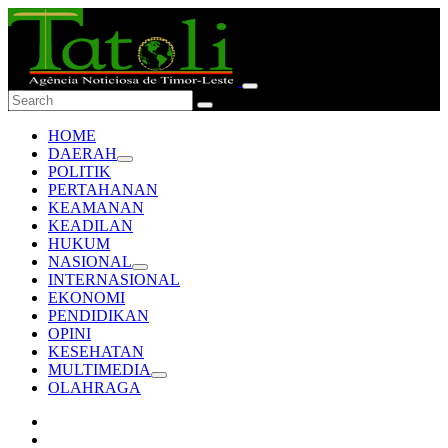
HOME
DAERAH
POLITIK
PERTAHANAN
KEAMANAN
KEADILAN
HUKUM
NASIONAL
INTERNASIONAL
EKONOMI
PENDIDIKAN
OPINI
KESEHATAN
MULTIMEDIA
OLAHRAGA