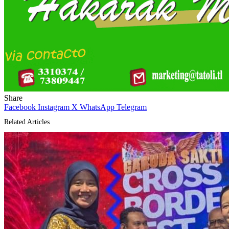
Share
Facebook
Instagram
X
WhatsApp
Telegram
Related Articles