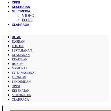
OPINI
KESEHATAN
MULTIMEDIA
VIDEO
FOTO
OLAHRAGA
HOME
DAERAH
POLITIK
PERTAHANAN
KEAMANAN
KEADILAN
HUKUM
NASIONAL
INTERNASIONAL
EKONOMI
PENDIDIKAN
OPINI
KESEHATAN
MULTIMEDIA
OLAHRAGA