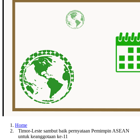
Home
Timor-Leste sambut baik pernyataan Pemimpin ASEAN
untuk keanggotaan ke-11