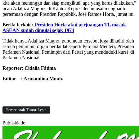
kita akan menunggu dan siap mengikuti apa yang harus dilakukan,”
ucap Adaljiza Magnos di Kantor Kepresidenan usai menghadiri
pertemuan dengan Presiden Republik, José Ramos Horta, jumat ini.
Berita terkait :
Presiden Horta akui perjuangan TL masuk
ASEAN sudah dimulai sejak 1974
Tidak hanya Adaljiza Magno, pertemuan tersebut juga dihadiri oleh
semua pemimpin organ berdaulat seperti Perdana Menteri, Presiden
Parlamen Nasional, Pemimpin dari Partai yang menduduki kursi di
Parlamen Nasional.
Reporter: Cidalia Fátima
Editor : Armandina Moniz
Pemerintah Timor-Leste
Publisidade