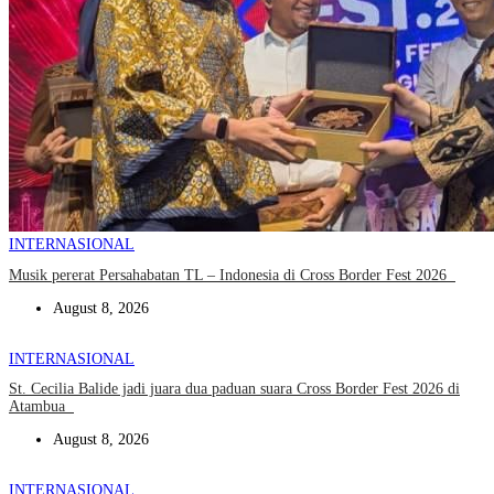
INTERNASIONAL
Musik pererat Persahabatan TL – Indonesia di Cross Border Fest 2026
August 8, 2026
INTERNASIONAL
St. Cecilia Balide jadi juara dua paduan suara Cross Border Fest 2026 di
Atambua
August 8, 2026
INTERNASIONAL