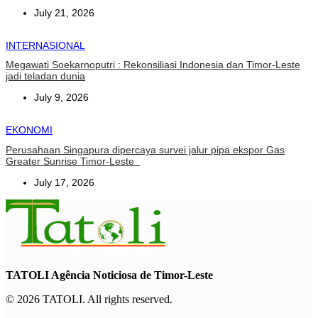
July 21, 2026
INTERNASIONAL
Megawati Soekarnoputri : Rekonsiliasi Indonesia dan Timor-Leste
jadi teladan dunia
July 9, 2026
EKONOMI
Perusahaan Singapura dipercaya survei jalur pipa ekspor Gas
Greater Sunrise Timor-Leste
July 17, 2026
TATOLI Agência Noticiosa de Timor-Leste
© 2026 TATOLI. All rights reserved.