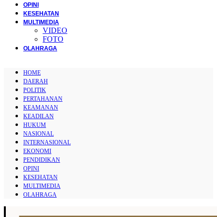
OPINI
KESEHATAN
MULTIMEDIA
VIDEO
FOTO
OLAHRAGA
HOME
DAERAH
POLITIK
PERTAHANAN
KEAMANAN
KEADILAN
HUKUM
NASIONAL
INTERNASIONAL
EKONOMI
PENDIDIKAN
OPINI
KESEHATAN
MULTIMEDIA
OLAHRAGA