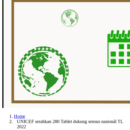
Home
UNICEF serahkan 280 Tablet dukung sensus nasionál TL
2022