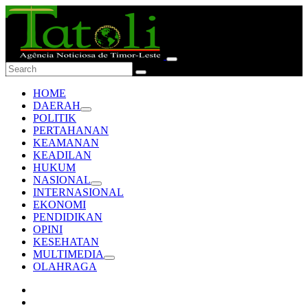
HOME
DAERAH
POLITIK
PERTAHANAN
KEAMANAN
KEADILAN
HUKUM
NASIONAL
INTERNASIONAL
EKONOMI
PENDIDIKAN
OPINI
KESEHATAN
MULTIMEDIA
OLAHRAGA