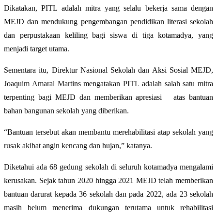
Dikatakan, PITL adalah mitra yang selalu bekerja sama dengan
MEJD dan mendukung pengembangan pendidikan literasi sekolah
dan perpustakaan keliling bagi siswa di tiga kotamadya, yang
menjadi target utama.
Sementara itu, Direktur Nasional Sekolah dan Aksi Sosial MEJD,
Joaquim Amaral Martins mengatakan PITL adalah salah satu mitra
terpenting bagi MEJD dan memberikan apresiasi atas bantuan
bahan bangunan sekolah yang diberikan.
“Bantuan tersebut akan membantu merehabilitasi atap sekolah yang
rusak akibat angin kencang dan hujan,” katanya.
Diketahui ada 68 gedung sekolah di seluruh kotamadya mengalami
kerusakan. Sejak tahun 2020 hingga 2021 MEJD telah memberikan
bantuan darurat kepada 36 sekolah dan pada 2022, ada 23 sekolah
masih belum menerima dukungan terutama untuk rehabilitasi