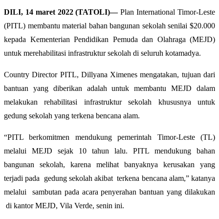
DILI, 14 maret 2022 (TATOLI)—
Plan International Timor-Leste
(PITL) membantu material bahan bangunan sekolah senilai $20.000
kepada Kementerian Pendidikan Pemuda dan Olahraga (MEJD)
untuk merehabilitasi infrastruktur sekolah di seluruh kotamadya.
Country Director PITL, Dillyana Ximenes mengatakan, tujuan dari
bantuan yang diberikan adalah untuk membantu MEJD dalam
melakukan rehabilitasi infrastruktur sekolah khususnya untuk
gedung sekolah yang terkena bencana alam.
“PITL berkomitmen mendukung pemerintah Timor-Leste (TL)
melalui MEJD sejak 10 tahun lalu. PITL mendukung bahan
bangunan sekolah, karena melihat banyaknya kerusakan yang
terjadi pada gedung sekolah akibat terkena bencana alam,” katanya
melalui sambutan pada acara penyerahan bantuan yang dilakukan
di kantor MEJD, Vila Verde, senin ini.