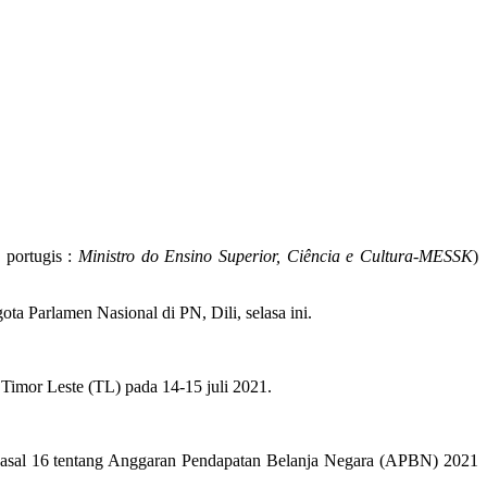
 portugis :
Ministro do Ensino Superior, Ciência e Cultura-MESSK
)
 Parlamen Nasional di PN, Dili, selasa ini.
Timor Leste (TL) pada 14-15 juli 2021.
pasal 16 tentang Anggaran Pendapatan Belanja Negara (APBN) 2021