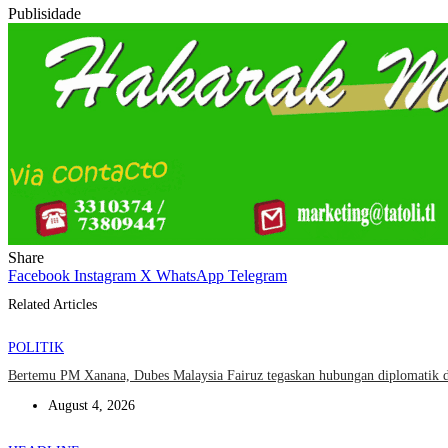
Publisidade
Share
Facebook
Instagram
X
WhatsApp
Telegram
Related Articles
POLITIK
Bertemu PM Xanana, Dubes Malaysia Fairuz tegaskan hubungan diplomatik 
August 4, 2026