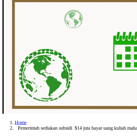
Home
Pemerintah sediakan subsidi $14 juta bayar uang kuliah mah