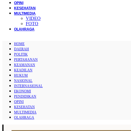
OPINI
KESEHATAN
MULTIMEDIA
VIDEO
FOTO
OLAHRAGA
HOME
DAERAH
POLITIK
PERTAHANAN
KEAMANAN
KEADILAN
HUKUM
NASIONAL
INTERNASIONAL
EKONOMI
PENDIDIKAN
OPINI
KESEHATAN
MULTIMEDIA
OLAHRAGA